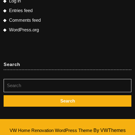
Log in
Entries feed
Comments feed
WordPress.org
Search
Search
for:
VW Home Renovation WordPress Theme
By VWThemes