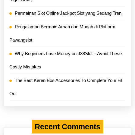
Permainan Slot Online Jackpot Slot yang Sedang Tren
Pengalaman Bermain Aman dan Mudah di Platform
Pawangslot
Why Beginners Lose Money on J88Slot – Avoid These
Costly Mistakes
The Best Keren Bos Accessories To Complete Your Fit
Out
Recent Comments