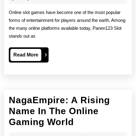
2025
Of
Online slot games have become one of the most popular
Pa
forms of entertainment for players around the earth. Among
the many online platforms available today, Panen123 Slot
Slo
stands out as
Th
Ult
Read
Read More
Onl
More
Slo
Se
NagaEmpire: A Rising
Name In The Online
NagaEmpire:
Gaming World
A