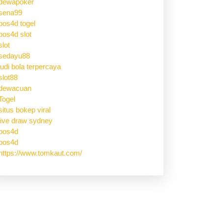
dewapoker
sena99
pos4d togel
pos4d slot
slot
sedayu88
judi bola terpercaya
slot88
dewacuan
Togel
situs bokep viral
live draw sydney
pos4d
pos4d
https://www.tomkaut.com/