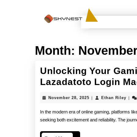
Skip
to
content
Skip
to
content
Month:
November
Unlocking Your Gam
Lazadatoto Login Ma
November
Etha
November 28, 2025
Ethan Riley
|
|
28,
Riley
2025
In the modern era of online gaming, platforms li
seeking both excitement and reliability. The jour