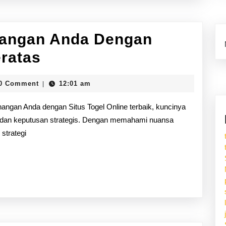
angan Anda Dengan
Maksimalkan
eratas
Kemenangan
_eye
0 Comment
12:01 am
|
Anda
ngan Anda dengan Situs Togel Online terbaik, kuncinya
Dengan
si dan keputusan strategis. Dengan memahami nuansa
Situs
strategi
Togel
Online
Teratas