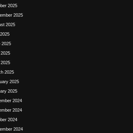
ber 2025
ember 2025
st 2025
 2025
 2025
 2025
l 2025
ch 2025
uary 2025
ary 2025
ember 2024
ember 2024
ber 2024
ember 2024