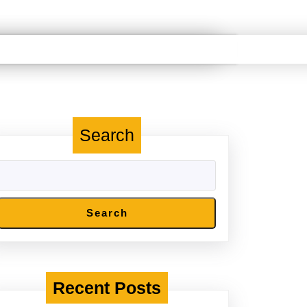
Search
Search
Recent Posts