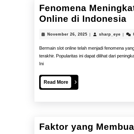
Fenomena Meningkat
F
Online di Indonesia
M
November
sharp
November 26, 2025
sharp_eye
|
|
K
26,
2025
Bermain slot online telah menjadi fenomena ya
S
terakhir. Popularitas ini dapat dilihat dari peni
O
Ini
d
I
Read
Read More
More
Faktor yang Membua