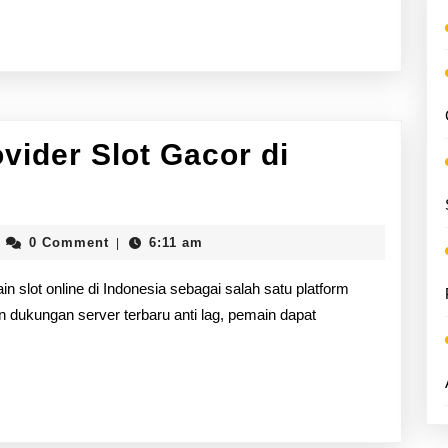
Made
Simple
vider Slot Gacor di
n
assian
0 Comment
6:11 am
|
r
ndor
slot online di Indonesia sebagai salah satu platform
an dukungan server terbaru anti lag, pemain dapat
I777