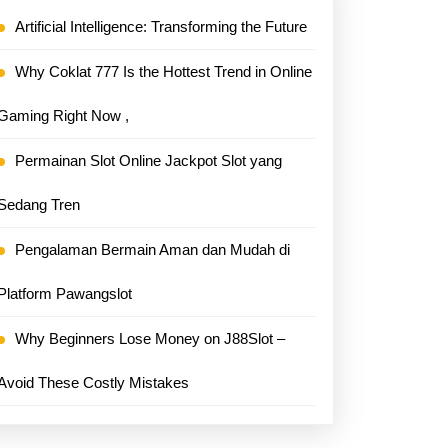
Artificial Intelligence: Transforming the Future
Why Coklat 777 Is the Hottest Trend in Online
Gaming Right Now ,
Permainan Slot Online Jackpot Slot yang
Sedang Tren
Pengalaman Bermain Aman dan Mudah di
Platform Pawangslot
Why Beginners Lose Money on J88Slot –
Avoid These Costly Mistakes