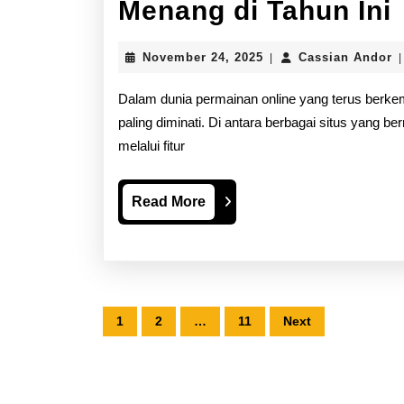
Menang di Tahun Ini
November
C
November 24, 2025
Cassian Andor
|
|
24,
A
2025
Dalam dunia permainan online yang terus berkemba
paling diminati. Di antara berbagai situs yang
melalui fitur
Read
Read More
More
d
Posts
1
2
…
11
Next
I
pagination