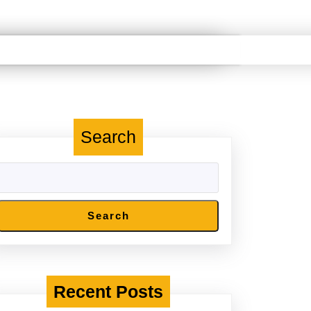
Search
Search
Recent Posts