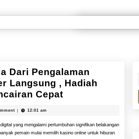
ia Dari Pengalaman
r Langsung , Hadiah
Mengeksplorasi
ncairan Cepat
Dunia
ke
omment
12:01 am
|
Dari
an digital yang mengalami pertumbuhan signifikan belakangan
Pengalaman
, banyak pemain mulai memilih kasino online untuk hiburan
Kasino