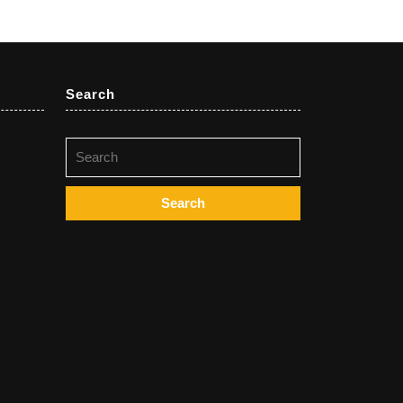
Search
Search
for: