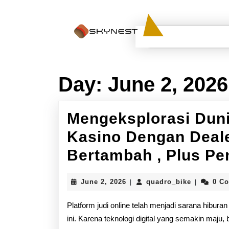
Skip
to
content
Skip
to
content
Day:
June 2, 2026
Mengeksplorasi Dun
Kasino Dengan Deale
Bertambah , Plus Pe
June
quadro_bi
June 2, 2026
quadro_bike
0 C
|
|
2,
2026
Platform judi online telah menjadi sarana hibur
ini. Karena teknologi digital yang semakin maju