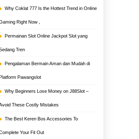
Why Coklat 777 Is the Hottest Trend in Online
Gaming Right Now ,
Permainan Slot Online Jackpot Slot yang
Sedang Tren
Pengalaman Bermain Aman dan Mudah di
Platform Pawangslot
Why Beginners Lose Money on J88Slot –
Avoid These Costly Mistakes
The Best Keren Bos Accessories To
Complete Your Fit Out