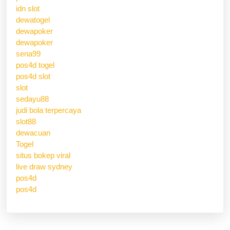
idn slot
dewatogel
dewapoker
dewapoker
sena99
pos4d togel
pos4d slot
slot
sedayu88
judi bola terpercaya
slot88
dewacuan
Togel
situs bokep viral
live draw sydney
pos4d
pos4d