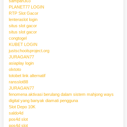
sampan303
PLANET77 LOGIN
RTP Slot Gacor
lenteraslot login
situs slot gacor
situs slot gacor
congtogel
KUBET LOGIN
justschoolsproject.org
JURAGAN77
asiaplay login
olxtoto
totobet link alternatif
ransslot88
JURAGAN77
fenomena aktivasi berulang dalam sistem mahjong ways
digital yang banyak diamati pengguna
Slot Depo 10K
saldo4d
pos4d slot
pos4d slot