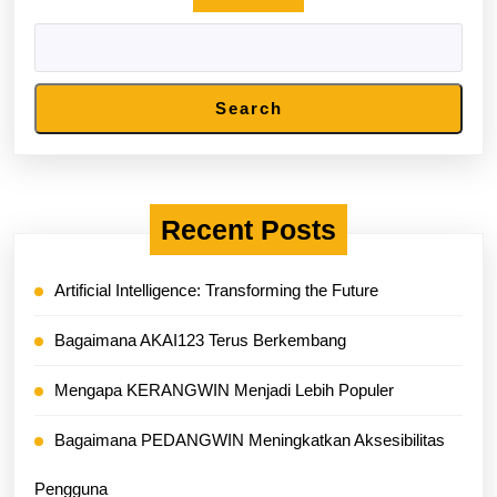
Search
Recent Posts
Artificial Intelligence: Transforming the Future
Bagaimana AKAI123 Terus Berkembang
Mengapa KERANGWIN Menjadi Lebih Populer
Bagaimana PEDANGWIN Meningkatkan Aksesibilitas
Pengguna