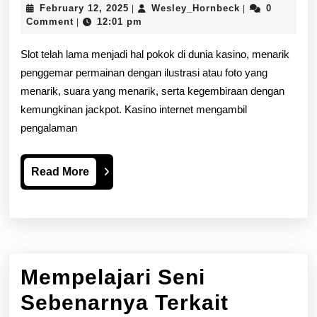
February
Wesley_Hornbe
February 12, 2025
Wesley_Hornbeck
0
|
|
Mengen
12,
Comment
12:01 pm
|
2025
Desain
Slot telah lama menjadi hal pokok di dunia kasino, menarik
Slot
penggemar permainan dengan ilustrasi atau foto yang
menarik, suara yang menarik, serta kegembiraan dengan
Video:
kemungkinan jackpot. Kasino internet mengambil
Cara
pengalaman
Kasino
Interne
Read
Read More
More
Membu
Anda
Tetap
Bermai
Mempelajari Seni
Sebenarnya Terkait