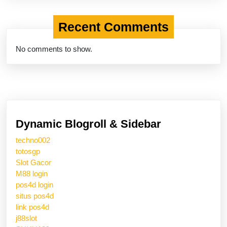
Recent Comments
No comments to show.
Dynamic Blogroll & Sidebar
techno002
totosgp
Slot Gacor
M88 login
pos4d login
situs pos4d
link pos4d
j88slot