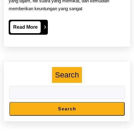
yang tajam, file suara yang memikat, dan kemudian
Mendalam
memberikan keuntungan yang sangat
Petualangan
Kasino
Read
Read More
Online
More
Search
Search