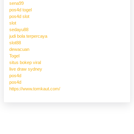
sena99
pos4d togel
pos4d slot
slot
sedayu88
judi bola terpercaya
slot88
dewacuan
Togel
situs bokep viral
live draw sydney
pos4d
pos4d
https://www.tomkaut.com/