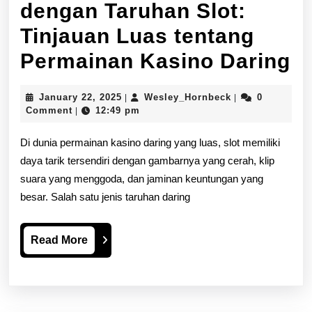
dengan Taruhan Slot:
Tinjauan Luas tentang
M
Permainan Kasino Daring
S
January
Wesley_Hornbe
January 22, 2025
Wesley_Hornbeck
0
|
|
S
22,
Comment
12:49 pm
|
2025
Te
Di dunia permainan kasino daring yang luas, slot memiliki
d
daya tarik tersendiri dengan gambarnya yang cerah, klip
suara yang menggoda, dan jaminan keuntungan yang
T
besar. Salah satu jenis taruhan daring
Sl
T
Read
Read More
L
More
t
P