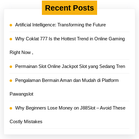
Recent Posts
Artificial Intelligence: Transforming the Future
Why Coklat 777 Is the Hottest Trend in Online Gaming
Right Now ,
Permainan Slot Online Jackpot Slot yang Sedang Tren
Pengalaman Bermain Aman dan Mudah di Platform
Pawangslot
Why Beginners Lose Money on J88Slot – Avoid These
Costly Mistakes