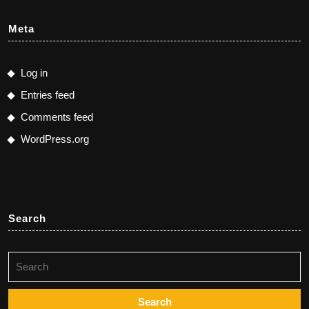
Meta
Log in
Entries feed
Comments feed
WordPress.org
Search
Search
for: