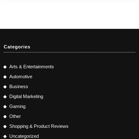
Categories
Arts & Entertainments
Automotive
Business
Digital Marketing
Gaming
Other
Shopping & Product Reviews
Uncategorized