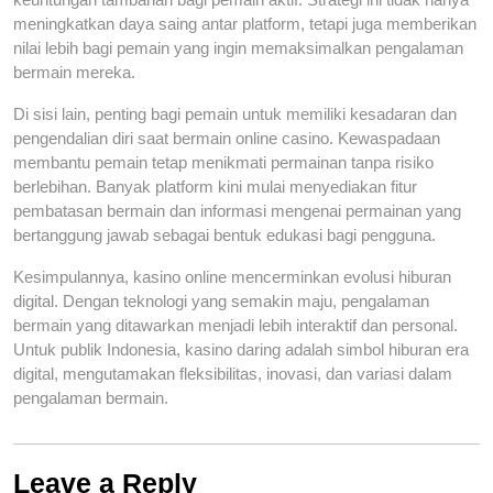
meningkatkan daya saing antar platform, tetapi juga memberikan
nilai lebih bagi pemain yang ingin memaksimalkan pengalaman
bermain mereka.
Di sisi lain, penting bagi pemain untuk memiliki kesadaran dan
pengendalian diri saat bermain online casino. Kewaspadaan
membantu pemain tetap menikmati permainan tanpa risiko
berlebihan. Banyak platform kini mulai menyediakan fitur
pembatasan bermain dan informasi mengenai permainan yang
bertanggung jawab sebagai bentuk edukasi bagi pengguna.
Kesimpulannya, kasino online mencerminkan evolusi hiburan
digital. Dengan teknologi yang semakin maju, pengalaman
bermain yang ditawarkan menjadi lebih interaktif dan personal.
Untuk publik Indonesia, kasino daring adalah simbol hiburan era
digital, mengutamakan fleksibilitas, inovasi, dan variasi dalam
pengalaman bermain.
Leave a Reply