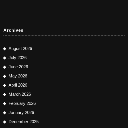
Archives
August 2026
July 2026
June 2026
May 2026
April 2026
March 2026
February 2026
January 2026
December 2025