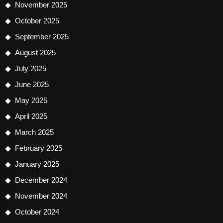
November 2025
October 2025
September 2025
August 2025
July 2025
June 2025
May 2025
April 2025
March 2025
February 2025
January 2025
December 2024
November 2024
October 2024