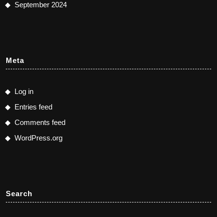
September 2024
Meta
Log in
Entries feed
Comments feed
WordPress.org
Search