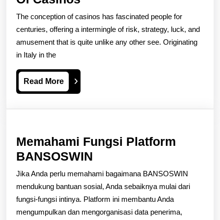
The
The conception of casinos has fascinated people for
Thrilling
centuries, offering a intermingle of risk, strategy, luck, and
Whole
amusement that is quite unlike any other see. Originating
in Italy in the
World
Of
Read
Read More
Casinos
More
Memahami Fungsi Platform
Memahami
BANSOSWIN
Fungsi
Jika Anda perlu memahami bagaimana BANSOSWIN
Platform
mendukung bantuan sosial, Anda sebaiknya mulai dari
BANSOSWIN
fungsi-fungsi intinya. Platform ini membantu Anda
mengumpulkan dan mengorganisasi data penerima,