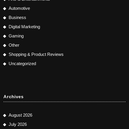
Automotive
Business
Digital Marketing
Gaming
Other
Shopping & Product Reviews
Uncategorized
Archives
August 2026
July 2026