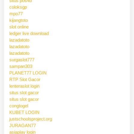
situs pos4d
coloksgp
mpo77
kijangtoto
slot online
ledger live download
lazadatoto
lazadatoto
lazadatoto
surgaslot777
sampan303
PLANET77 LOGIN
RTP Slot Gacor
lenteraslot login
situs slot gacor
situs slot gacor
congtogel
KUBET LOGIN
justschoolsproject.org
JURAGAN77
asiaplay login