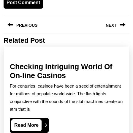
Post
PREVIOUS
NEXT
navigation
Related Post
Previous
Next
post:
post:
Checking Intriguing World Of
Checking
On-line Casinos
Intriguing
For centuries, casinos have been a seed of entertainment
World
for millions of populate world-wide. The flash lights
Of
conjunctive with the sounds of the slot machines create an
atm that is
On-
line
Read
Read More
Casinos
More