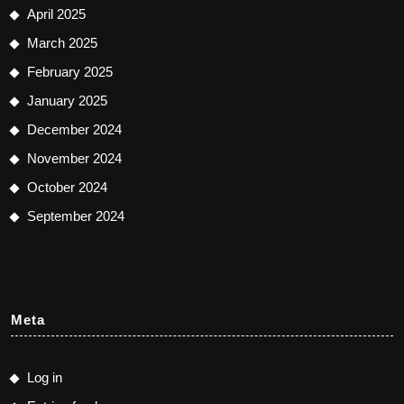
April 2025
March 2025
February 2025
January 2025
December 2024
November 2024
October 2024
September 2024
Meta
Log in