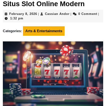
Situs Slot Online Modern
February
Cassian
February 8, 2026
Cassian Andor
0 Comment
|
|
|
8,
Andor
1:32 pm
2026
Categories:
Arts & Entertainments