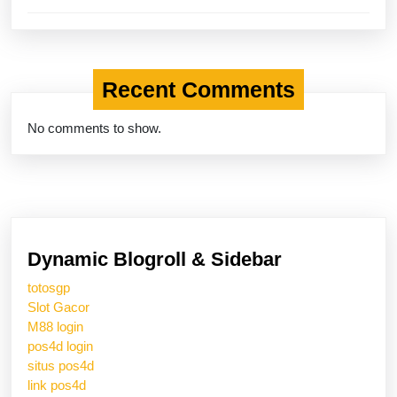
Recent Comments
No comments to show.
Dynamic Blogroll & Sidebar
totosgp
Slot Gacor
M88 login
pos4d login
situs pos4d
link pos4d