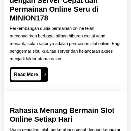
dengan Server Cepat dan
Permainan Online Seru di
Slot
MINION178
Thailand
Perkembangan dunia permainan online telah
Berkualitas
menghadirkan berbagai pilihan hiburan digital yang
dengan
menarik, salah satunya adalah permainan slot online. Bagi
penggemar slot, kualitas server dan kelancaran akses
Server
menjadi faktor utama dalam
Cepat
dan
Read
Read More
Permainan
More
Online
Seru
di
Rahasia Menang Bermain Slot
MINION178
Rahasia
Online Setiap Hari
Menang
Dunia perjudian telah berkembang pesat dengan kehadiran