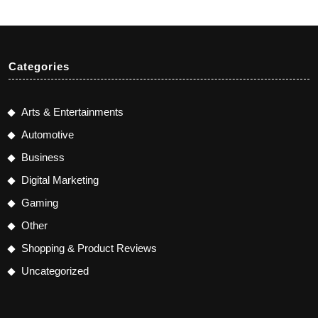
Categories
Arts & Entertainments
Automotive
Business
Digital Marketing
Gaming
Other
Shopping & Product Reviews
Uncategorized