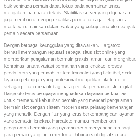
baik sehingga pemain dapat fokus pada permainan tanpa
mengalami hambatan teknis. Stabilitas server yang digunakan
juga membantu menjaga kualitas permainan agar tetap lancar
meskipun dimainkan dalam waktu yang cukup lama oleh banyak
pemain secara bersamaan.
Dengan berbagai keunggulan yang ditawarkan, Hargatoto
berhasil membangun reputasi sebagai situs slot online yang
memberikan pengalaman bermain praktis, aman, dan menghibur.
Kombinasi antara variasi permainan yang lengkap, proses
pendaftaran yang mudah, sistem transaksi yang fleksibel, serta
layanan pelanggan yang profesional menjadikan platform ini
sebagai pilihan menarik bagi para pecinta permainan slot digital.
Hargatoto terus berupaya menghadirkan layanan berkualitas
untuk memenuhi kebutuhan pemain yang mencari pengalaman
bermain slot dengan sistem modern serta peluang kemenangan
yang menarik. Dengan fitur yang terus berkembang dan layanan
yang semakin lengkap, Hargatoto mampu memberikan
pengalaman bermain yang nyaman serta menyenangkan bagi
para pemain yang ingin menikmati hiburan slot digital secara