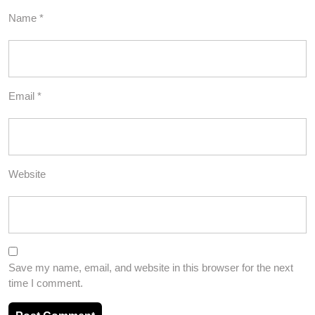
Name
*
Email
*
Website
Save my name, email, and website in this browser for the next
time I comment.