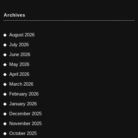
Archives
August 2026
July 2026
June 2026
May 2026
April 2026
March 2026
February 2026
January 2026
December 2025
November 2025
October 2025