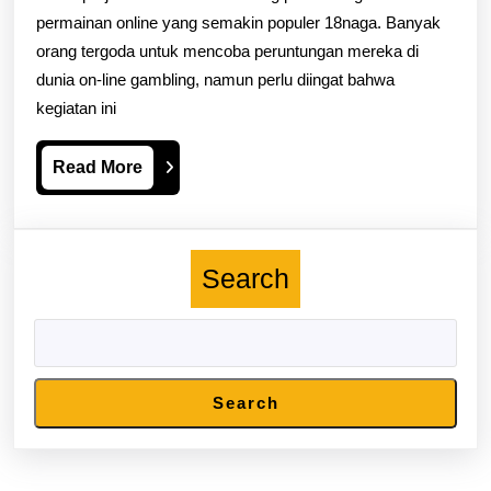
Bermain
permainan online yang semakin populer 18naga. Banyak
Slot
orang tergoda untuk mencoba peruntungan mereka di
dunia on-line gambling, namun perlu diingat bahwa
Online
kegiatan ini
Setiap
Hari
Read
Read More
More
Search
Search