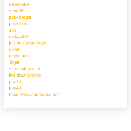
dewapoker
sena99
pos4d togel
pos4d slot
slot
sedayu88
judi bola terpercaya
slot88
dewacuan
Togel
situs bokep viral
live draw sydney
pos4d
pos4d
https://www.tomkaut.com/