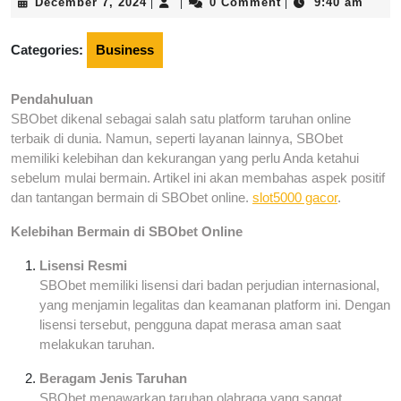
December
December 7, 2024
0 Comment
9:40 am
|
|
|
7,
2024
Categories:
Business
Pendahuluan
SBObet dikenal sebagai salah satu platform taruhan online
terbaik di dunia. Namun, seperti layanan lainnya, SBObet
memiliki kelebihan dan kekurangan yang perlu Anda ketahui
sebelum mulai bermain. Artikel ini akan membahas aspek positif
dan tantangan bermain di SBObet online.
slot5000 gacor
.
Kelebihan Bermain di SBObet Online
Lisensi Resmi
SBObet memiliki lisensi dari badan perjudian internasional,
yang menjamin legalitas dan keamanan platform ini. Dengan
lisensi tersebut, pengguna dapat merasa aman saat
melakukan taruhan.
Beragam Jenis Taruhan
SBObet menawarkan taruhan olahraga yang sangat