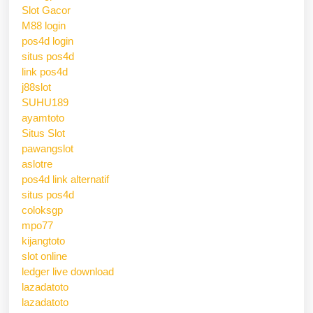
Slot Gacor
M88 login
pos4d login
situs pos4d
link pos4d
j88slot
SUHU189
ayamtoto
Situs Slot
pawangslot
aslotre
pos4d link alternatif
situs pos4d
coloksgp
mpo77
kijangtoto
slot online
ledger live download
lazadatoto
lazadatoto