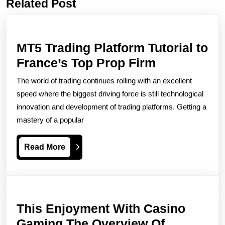
Related Post
Previous
Next
post:
post:
MT5 Trading Platform Tutorial to
MT5
France’s Top Prop Firm
Trading
The world of trading continues rolling with an excellent
Platform
speed where the biggest driving force is still technological
Tutorial
innovation and development of trading platforms. Getting a
mastery of a popular
to
France’s
Read
Read More
Top
More
Prop
Firm
This Enjoyment With Casino
Gaming The Overview Of