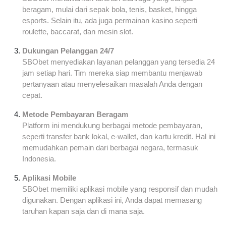
beragam, mulai dari sepak bola, tenis, basket, hingga
esports. Selain itu, ada juga permainan kasino seperti
roulette, baccarat, dan mesin slot.
Dukungan Pelanggan 24/7
SBObet menyediakan layanan pelanggan yang tersedia 24
jam setiap hari. Tim mereka siap membantu menjawab
pertanyaan atau menyelesaikan masalah Anda dengan
cepat.
Metode Pembayaran Beragam
Platform ini mendukung berbagai metode pembayaran,
seperti transfer bank lokal, e-wallet, dan kartu kredit. Hal ini
memudahkan pemain dari berbagai negara, termasuk
Indonesia.
Aplikasi Mobile
SBObet memiliki aplikasi mobile yang responsif dan mudah
digunakan. Dengan aplikasi ini, Anda dapat memasang
taruhan kapan saja dan di mana saja.