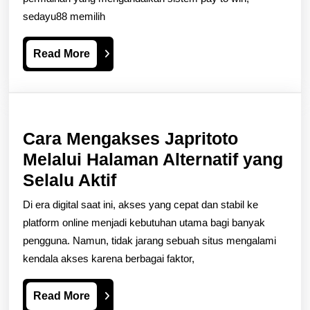
Game
sedayu88 memilih
Adil
Tanpa
Read
Read More
Pay
More
to
Win
Cara Mengakses Japritoto
Melalui Halaman Alternatif yang
Cara
Selalu Aktif
Mengakses
Di era digital saat ini, akses yang cepat dan stabil ke
Japritoto
platform online menjadi kebutuhan utama bagi banyak
Melalui
pengguna. Namun, tidak jarang sebuah situs mengalami
kendala akses karena berbagai faktor,
Halaman
Alternatif
Read
Read More
yang