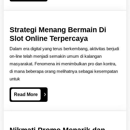
More
Selalu
Aktif
Strategi Menang Bermain Di
Strategi
Slot Online Terpercaya
Menang
Dalam era digital yang terus berkembang, aktivitas berjudi
Bermain
on-line telah menjadi semakin umum di kalangan
Di
masyarakat. Fenomena ini menimbulkan pro dan kontra,
di mana beberapa orang melihatnya sebagai kesempatan
Slot
untuk
Online
Terpercaya
Read
Read More
More
Nikmati Promo Menarik dan