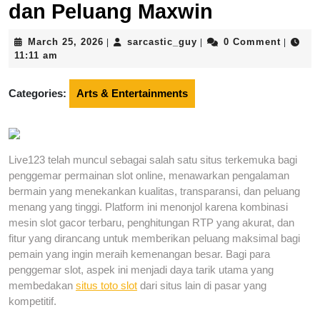
dan Peluang Maxwin
March
sarcastic_guy
March 25, 2026
sarcastic_guy
0 Comment
|
|
|
25,
11:11 am
2026
Categories:
Arts & Entertainments
Live123 telah muncul sebagai salah satu situs terkemuka bagi
penggemar permainan slot online, menawarkan pengalaman
bermain yang menekankan kualitas, transparansi, dan peluang
menang yang tinggi. Platform ini menonjol karena kombinasi
mesin slot gacor terbaru, penghitungan RTP yang akurat, dan
fitur yang dirancang untuk memberikan peluang maksimal bagi
pemain yang ingin meraih kemenangan besar. Bagi para
penggemar slot, aspek ini menjadi daya tarik utama yang
membedakan
situs toto slot
dari situs lain di pasar yang
kompetitif.