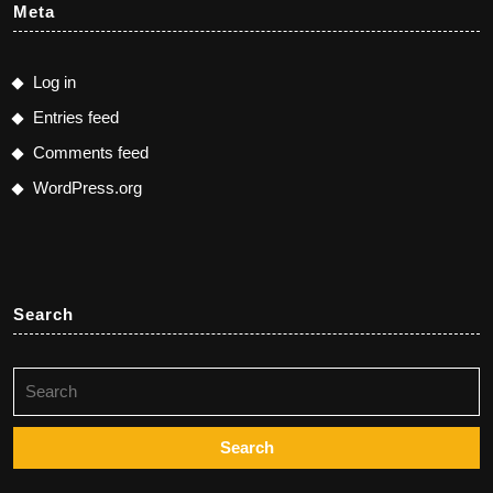
Meta
Log in
Entries feed
Comments feed
WordPress.org
Search
Search
for: