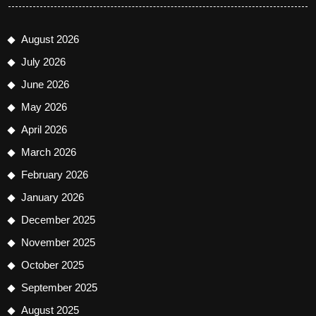
August 2026
July 2026
June 2026
May 2026
April 2026
March 2026
February 2026
January 2026
December 2025
November 2025
October 2025
September 2025
August 2025