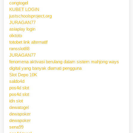
congtogel
KUBET LOGIN
justschoolsproject.org
JURAGAN77
asiaplay login
olxtoto
totobet link alternatif
ransslot88
JURAGAN77
fenomena aktivasi berulang dalam sistem mahjong ways
digital yang banyak diamati pengguna
Slot Depo 10K
saldo4d
pos4d slot
pos4d slot
idn slot
dewatogel
dewapoker
dewapoker
sena99