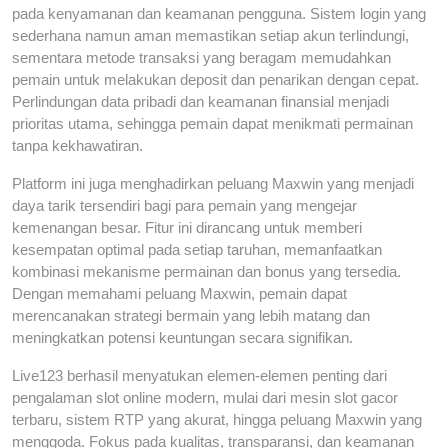
pada kenyamanan dan keamanan pengguna. Sistem login yang
sederhana namun aman memastikan setiap akun terlindungi,
sementara metode transaksi yang beragam memudahkan
pemain untuk melakukan deposit dan penarikan dengan cepat.
Perlindungan data pribadi dan keamanan finansial menjadi
prioritas utama, sehingga pemain dapat menikmati permainan
tanpa kekhawatiran.
Platform ini juga menghadirkan peluang Maxwin yang menjadi
daya tarik tersendiri bagi para pemain yang mengejar
kemenangan besar. Fitur ini dirancang untuk memberi
kesempatan optimal pada setiap taruhan, memanfaatkan
kombinasi mekanisme permainan dan bonus yang tersedia.
Dengan memahami peluang Maxwin, pemain dapat
merencanakan strategi bermain yang lebih matang dan
meningkatkan potensi keuntungan secara signifikan.
Live123 berhasil menyatukan elemen-elemen penting dari
pengalaman slot online modern, mulai dari mesin slot gacor
terbaru, sistem RTP yang akurat, hingga peluang Maxwin yang
menggoda. Fokus pada kualitas, transparansi, dan keamanan