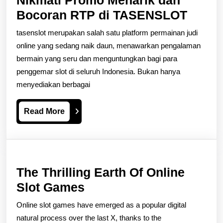
Nikma
Bocoran RTP di TASENSLOT
Prom
tasenslot merupakan salah satu platform permainan judi
Menar
online yang sedang naik daun, menawarkan pengalaman
dan
bermain yang seru dan menguntungkan bagi para
penggemar slot di seluruh Indonesia. Bukan hanya
Bocor
menyediakan berbagai
RTP
di
Read
Read More
TASE
More
The Thrilling Earth Of Online
The
Slot Games
Thrilling
Online slot games have emerged as a popular digital
Earth
natural process over the last X, thanks to the