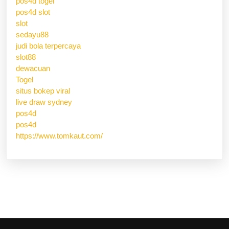
pos4d togel
pos4d slot
slot
sedayu88
judi bola terpercaya
slot88
dewacuan
Togel
situs bokep viral
live draw sydney
pos4d
pos4d
https://www.tomkaut.com/