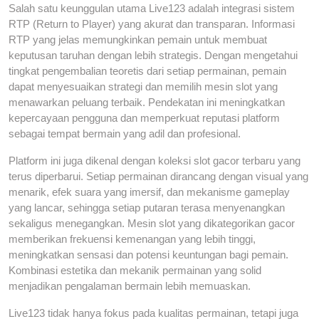
Salah satu keunggulan utama Live123 adalah integrasi sistem
RTP (Return to Player) yang akurat dan transparan. Informasi
RTP yang jelas memungkinkan pemain untuk membuat
keputusan taruhan dengan lebih strategis. Dengan mengetahui
tingkat pengembalian teoretis dari setiap permainan, pemain
dapat menyesuaikan strategi dan memilih mesin slot yang
menawarkan peluang terbaik. Pendekatan ini meningkatkan
kepercayaan pengguna dan memperkuat reputasi platform
sebagai tempat bermain yang adil dan profesional.
Platform ini juga dikenal dengan koleksi slot gacor terbaru yang
terus diperbarui. Setiap permainan dirancang dengan visual yang
menarik, efek suara yang imersif, dan mekanisme gameplay
yang lancar, sehingga setiap putaran terasa menyenangkan
sekaligus menegangkan. Mesin slot yang dikategorikan gacor
memberikan frekuensi kemenangan yang lebih tinggi,
meningkatkan sensasi dan potensi keuntungan bagi pemain.
Kombinasi estetika dan mekanik permainan yang solid
menjadikan pengalaman bermain lebih memuaskan.
Live123 tidak hanya fokus pada kualitas permainan, tetapi juga