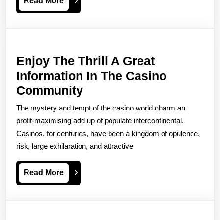
Read
Read More
Levels
More
of
Realism
Batas
Enjoy The Thrill A Great
Antara
Information In The Casino
Dunia
Enjoy
Community
Nyata
The
dan
The mystery and tempt of the casino world charm an
Thrill
profit-maximising add up of populate intercontinental.
Virtual
A
Casinos, for centuries, have been a kingdom of opulence,
yang
risk, large exhilaration, and attractive
Great
Memudar
Information
Read
Read More
In
More
The
Casino