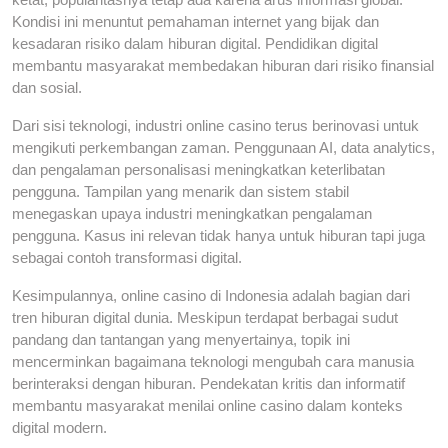
Kondisi ini menuntut pemahaman internet yang bijak dan
kesadaran risiko dalam hiburan digital. Pendidikan digital
membantu masyarakat membedakan hiburan dari risiko finansial
dan sosial.
Dari sisi teknologi, industri online casino terus berinovasi untuk
mengikuti perkembangan zaman. Penggunaan AI, data analytics,
dan pengalaman personalisasi meningkatkan keterlibatan
pengguna. Tampilan yang menarik dan sistem stabil
menegaskan upaya industri meningkatkan pengalaman
pengguna. Kasus ini relevan tidak hanya untuk hiburan tapi juga
sebagai contoh transformasi digital.
Kesimpulannya, online casino di Indonesia adalah bagian dari
tren hiburan digital dunia. Meskipun terdapat berbagai sudut
pandang dan tantangan yang menyertainya, topik ini
mencerminkan bagaimana teknologi mengubah cara manusia
berinteraksi dengan hiburan. Pendekatan kritis dan informatif
membantu masyarakat menilai online casino dalam konteks
digital modern.