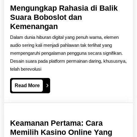
Community
Mengungkap Rahasia di Balik
Suara Boboslot dan
Mengungkap
Kemenangan
Rahasia
Dalam dunia hiburan digital yang penuh warna, elemen
di
audio sering kali menjadi pahlawan tak terlihat yang
Balik
mempengaruhi pengalaman pengguna secara signifikan.
Desain suara pada platform permainan daring, khususnya,
Suara
telah berevolusi
Boboslot
dan
Read
Read More
Kemenangan
More
Keamanan Pertama: Cara
Memilih Kasino Online Yang