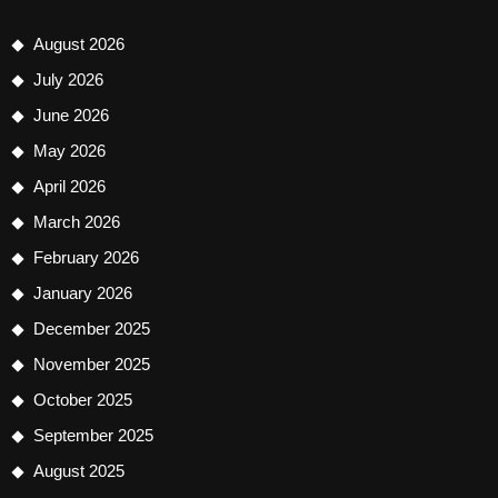
August 2026
July 2026
June 2026
May 2026
April 2026
March 2026
February 2026
January 2026
December 2025
November 2025
October 2025
September 2025
August 2025