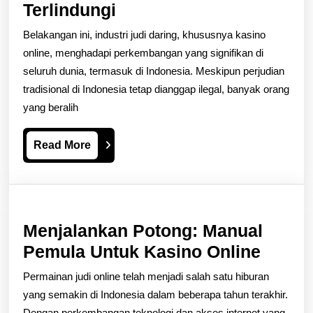
Keamanan
Terlindungi
Pertama:
Belakangan ini, industri judi daring, khususnya kasino
Cara
online, menghadapi perkembangan yang signifikan di
Memilih
seluruh dunia, termasuk di Indonesia. Meskipun perjudian
tradisional di Indonesia tetap dianggap ilegal, banyak orang
Kasino
yang beralih
Online
Yang
Read
Read More
Terlindungi
More
Menjalankan Potong: Manual
Menja
Pemula Untuk Kasino Online
Poton
Permainan judi online telah menjadi salah satu hiburan
Manua
yang semakin di Indonesia dalam beberapa tahun terakhir.
Dengan perkembangan teknologi dan akses internet yang