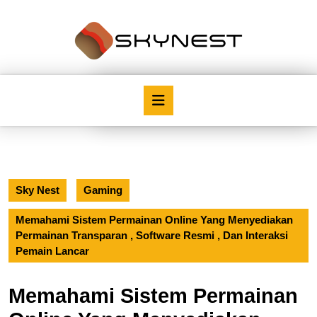
Skip
to
content
Skip
to
content
Open
Button
Sky Nest
Gaming
Memahami Sistem Permainan Online Yang Menyediakan
Permainan Transparan , Software Resmi , Dan Interaksi
Pemain Lancar
Memahami Sistem Permainan