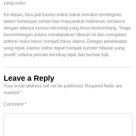
yang risiko.
Ke depan, bisa jadi kasino online bakal semakin terintegrasi
dalam kehidupan sehari-hari masyarakat Indonesia, terutama
dengan adanya inovasi teknologi yang terus berkembang. Tetapi,
keseimbangan antara mendapatkan hiburan ini dan mengatasi
potensi risiko harus menjadi fokus utama. Dengan pendekatan
yang tepat, kasino online dapat menjadi sumber hiburan yang
positif, selama pemain bersikap bijak dan berhati-hati.
Leave a Reply
Your email address will not be published.
Required fields are
marked
*
Comment
*