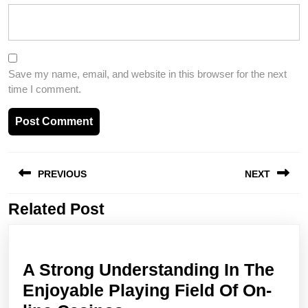
Save my name, email, and website in this browser for the next
time I comment.
Post
PREVIOUS
NEXT
navigation
Related Post
Previous
Next
post:
post:
A Strong Understanding In The
Enjoyable Playing Field Of On-