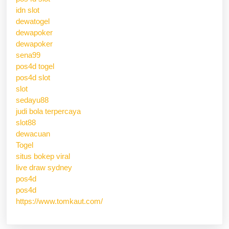
idn slot
dewatogel
dewapoker
dewapoker
sena99
pos4d togel
pos4d slot
slot
sedayu88
judi bola terpercaya
slot88
dewacuan
Togel
situs bokep viral
live draw sydney
pos4d
pos4d
https://www.tomkaut.com/