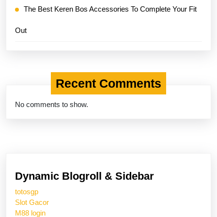
The Best Keren Bos Accessories To Complete Your Fit
Out
Recent Comments
No comments to show.
Dynamic Blogroll & Sidebar
totosgp
Slot Gacor
M88 login