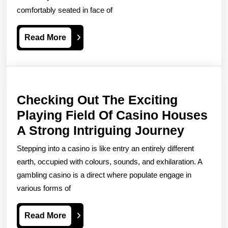
comfortably seated in face of
In
Additio
Read
Read More
To
More
Outs
Regardi
Playing
Checking Out The Exciting
Slot
Playing Field Of Casino Houses
Online
Checki
A Strong Intriguing Journey
Games
Out
Stepping into a casino is like entry an entirely different
The
earth, occupied with colours, sounds, and exhilaration. A
Excitin
gambling casino is a direct where populate engage in
various forms of
Playin
Field
Read
Read More
Of
More