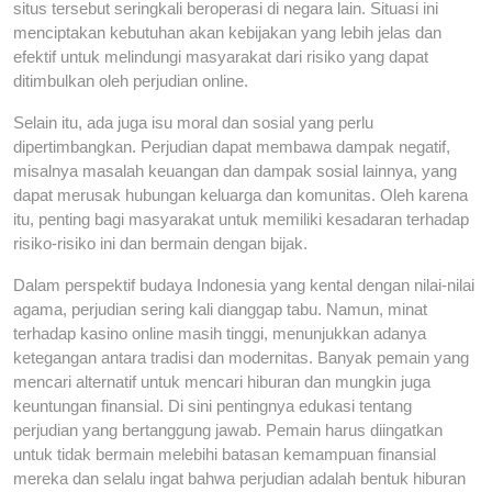
situs tersebut seringkali beroperasi di negara lain. Situasi ini
menciptakan kebutuhan akan kebijakan yang lebih jelas dan
efektif untuk melindungi masyarakat dari risiko yang dapat
ditimbulkan oleh perjudian online.
Selain itu, ada juga isu moral dan sosial yang perlu
dipertimbangkan. Perjudian dapat membawa dampak negatif,
misalnya masalah keuangan dan dampak sosial lainnya, yang
dapat merusak hubungan keluarga dan komunitas. Oleh karena
itu, penting bagi masyarakat untuk memiliki kesadaran terhadap
risiko-risiko ini dan bermain dengan bijak.
Dalam perspektif budaya Indonesia yang kental dengan nilai-nilai
agama, perjudian sering kali dianggap tabu. Namun, minat
terhadap kasino online masih tinggi, menunjukkan adanya
ketegangan antara tradisi dan modernitas. Banyak pemain yang
mencari alternatif untuk mencari hiburan dan mungkin juga
keuntungan finansial. Di sini pentingnya edukasi tentang
perjudian yang bertanggung jawab. Pemain harus diingatkan
untuk tidak bermain melebihi batasan kemampuan finansial
mereka dan selalu ingat bahwa perjudian adalah bentuk hiburan