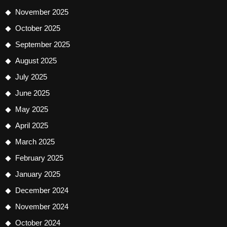
November 2025
October 2025
September 2025
August 2025
July 2025
June 2025
May 2025
April 2025
March 2025
February 2025
January 2025
December 2024
November 2024
October 2024