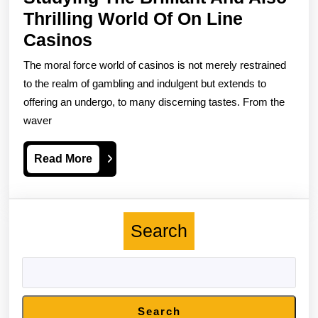
Thrilling World Of On Line
Studying
Casinos
The
The moral force world of casinos is not merely restrained
Brilliant
to the realm of gambling and indulgent but extends to
And
offering an undergo, to many discerning tastes. From the
waver
Also
Thrilling
Read
Read More
World
More
Of
On
Line
Search
Casinos
Search