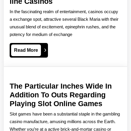
A
line Casinos
Strong
In the fascinating realm of entertainment, casinos occupy
Understanding
a exchange spot, attractive several Black Maria with their
In
unusual blend of excitement, epinephrin rushes, and the
potency for medium of exchange
The
Enjoyable
Read
Read More
Playing
More
Field
Of
On-
The Particular Inches Wide In
line
Addition To Outs Regarding
Casinos
The
Playing Slot Online Games
Particul
Slot games have been a substantial staple in the gambling
Inches
casino manufacture, amusing millions across the Earth.
Wide
Whether you’re at a active brick-and-mortar casino or