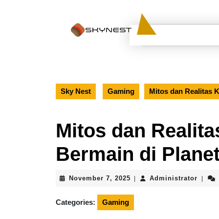
Skip
to
content
Skip
to
content
Sky Nest
Gaming
Mitos dan Realitas 
Mitos dan Realit
Bermain di Plane
November
Admin
November 7, 2025
Administrator
|
|
7,
2025
Categories:
Gaming