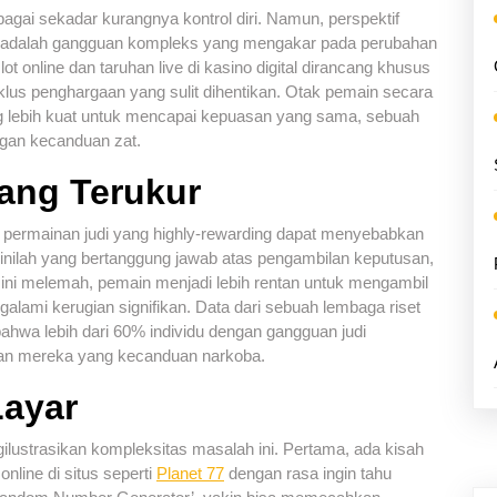
bagai sekadar kurangnya kontrol diri. Namun, perspektif
i adalah gangguan kompleks yang mengakar pada perubahan
ot online dan taruhan live di kasino digital dirancang khusus
lus penghargaan yang sulit dihentikan. Otak pemain secara
g lebih kuat untuk mencapai kepuasan yang sama, sebuah
ngan kecanduan zat.
ang Terukur
 permainan judi yang highly-rewarding dapat menyebabkan
ak inilah yang bertanggung jawab atas pengambilan keputusan,
si ini melemah, pemain menjadi lebih rentan untuk mengambil
alami kerugian signifikan. Data dari sebuah lembaga riset
hwa lebih dari 60% individu dengan gangguan judi
gan mereka yang kecanduan narkoba.
Layar
gilustrasikan kompleksitas masalah ini. Pertama, ada kisah
line di situs seperti
Planet 77
dengan rasa ingin tahu