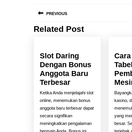
Post
PREVIOUS
navigation
Related Post
Previous
post:
Slot Daring
Cara
Dengan Bonus
Tabe
Anggota Baru
Pemb
Slot
Terbesar
Mesi
Daring
Ketika Anda menjelajahi slot
Bayangka
Dengan
online, menemukan bonus
kasino, 
Bonus
anggota baru terbesar dapat
menemuk
secara signifikan
Anggota
yang me
meningkatkan pengalaman
besar. S
Baru
bermain Anda. Bonus ini
terjebak