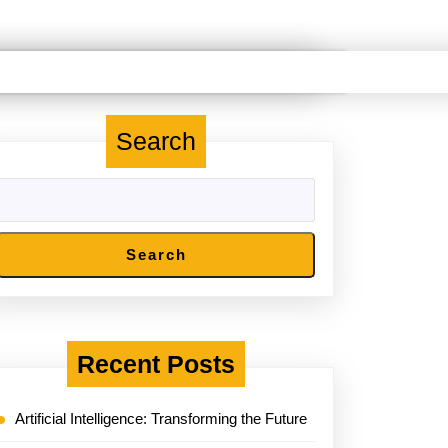
Search
Search
Recent Posts
Artificial Intelligence: Transforming the Future