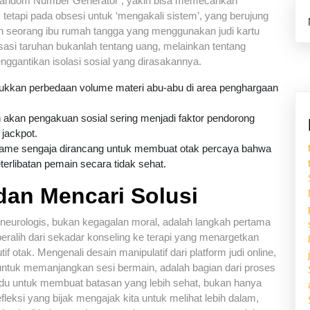
la ‘Random Number Generator’, yakin bisa memecahkan
tapi pada obsesi untuk ‘mengakali sistem’, yang berujung
n seorang ibu rumah tangga yang menggunakan judi kartu
ensasi taruhan bukanlah tentang uang, melainkan tentang
nggantikan isolasi sosial yang dirasakannya.
ukkan perbedaan volume materi abu-abu di area penghargaan
 akan pengakuan sosial sering menjadi faktor pendorong
 jackpot.
t game sengaja dirancang untuk membuat otak percaya bahwa
rlibatan pemain secara tidak sehat.
dan Mencari Solusi
eurologis, bukan kegagalan moral, adalah langkah pertama
eralih dari sekadar konseling ke terapi yang menargetkan
if otak. Mengenali desain manipulatif dari platform judi online,
ntuk memanjangkan sesi bermain, adalah bagian dari proses
du untuk membuat batasan yang lebih sehat, bukan hanya
eksi yang bijak mengajak kita untuk melihat lebih dalam,