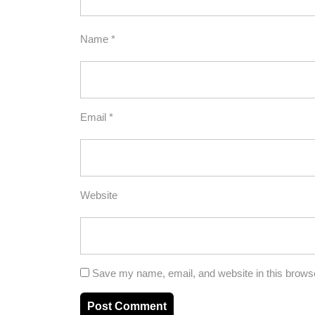
Name
*
Email
*
Website
Save my name, email, and website in this browse