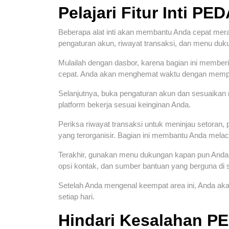
Pelajari Fitur Inti 
Beberapa alat inti akan membantu Anda cepat 
pengaturan akun, riwayat transaksi, dan menu duk
Mulailah dengan dasbor, karena bagian ini memberi 
cepat. Anda akan menghemat waktu dengan mempel
Selanjutnya, buka pengaturan akun dan sesuaikan not
platform bekerja sesuai keinginan Anda.
Periksa riwayat transaksi untuk meninjau setoran, 
yang terorganisir. Bagian ini membantu Anda melaca
Terakhir, gunakan menu dukungan kapan pun An
opsi kontak, dan sumber bantuan yang berguna di 
Setelah Anda mengenal keempat area ini, Anda a
setiap hari.
Hindari Kesalahan P