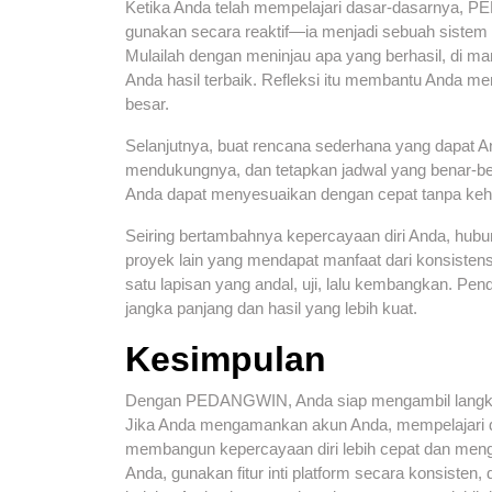
Ketika Anda telah mempelajari dasar-dasarnya, P
gunakan secara reaktif—ia menjadi sebuah sistem
Mulailah dengan meninjau apa yang berhasil, di
Anda hasil terbaik. Refleksi itu membantu Anda mem
besar.
Selanjutnya, buat rencana sederhana yang dapat An
mendukungnya, dan tetapkan jadwal yang benar-be
Anda dapat menyesuaikan dengan cepat tanpa ke
Seiring bertambahnya kepercayaan diri Anda, hubu
proyek lain yang mendapat manfaat dari konsisten
satu lapisan yang andal, uji, lalu kembangkan. P
jangka panjang dan hasil yang lebih kuat.
Kesimpulan
Dengan PEDANGWIN, Anda siap mengambil langkah 
Jika Anda mengamankan akun Anda, mempelajari 
membangun kepercayaan diri lebih cepat dan mengh
Anda, gunakan fitur inti platform secara konsisten, 