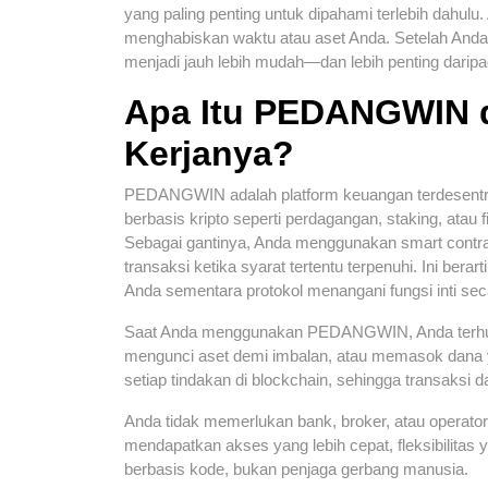
yang paling penting untuk dipahami terlebih dahul
menghabiskan waktu atau aset Anda. Setelah Anda
menjadi jauh lebih mudah—dan lebih penting daripa
Apa Itu PEDANGWIN 
Kerjanya?
PEDANGWIN adalah platform keuangan terdesentra
berbasis kripto seperti perdagangan, staking, atau fi
Sebagai gantinya, Anda menggunakan smart contra
transaksi ketika syarat tertentu terpenuhi. Ini ber
Anda sementara protokol menangani fungsi inti sec
Saat Anda menggunakan PEDANGWIN, Anda terhub
mengunci aset demi imbalan, atau memasok dana y
setiap tindakan di blockchain, sehingga transaksi d
Anda tidak memerlukan bank, broker, atau operator 
mendapatkan akses yang lebih cepat, fleksibilitas y
berbasis kode, bukan penjaga gerbang manusia.