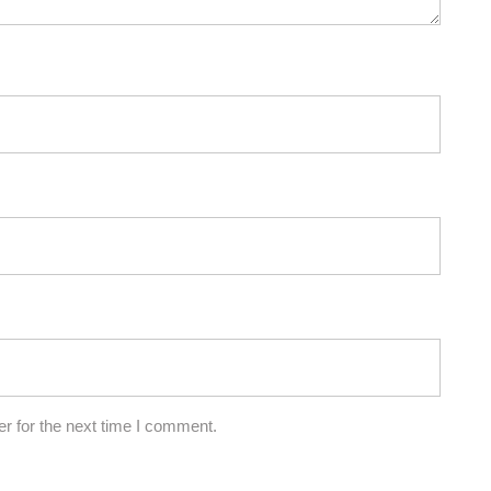
r for the next time I comment.