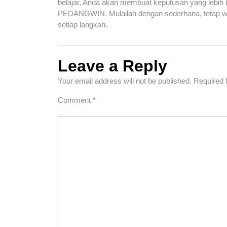
belajar, Anda akan membuat keputusan yang lebih 
PEDANGWIN. Mulailah dengan sederhana, tetap w
setiap langkah.
Leave a Reply
Your email address will not be published.
Required 
Comment
*