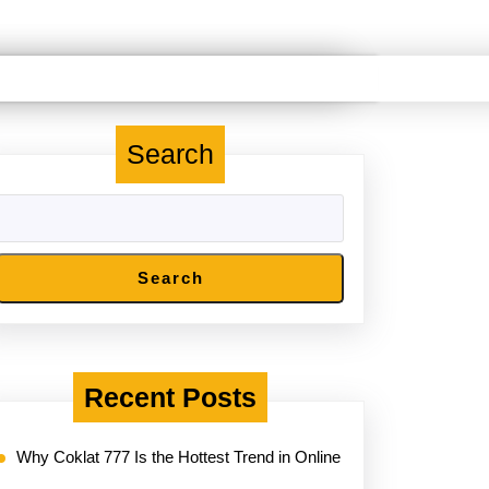
Search
Search
Recent Posts
Why Coklat 777 Is the Hottest Trend in Online