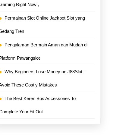
Gaming Right Now ,
Permainan Slot Online Jackpot Slot yang
Sedang Tren
Pengalaman Bermain Aman dan Mudah di
Platform Pawangslot
Why Beginners Lose Money on J88Slot –
Avoid These Costly Mistakes
The Best Keren Bos Accessories To
Complete Your Fit Out