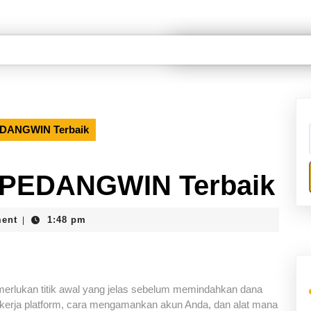
EDANGWIN Terbaik
 PEDANGWIN Terbaik
ent
1:48 pm
|
lukan titik awal yang jelas sebelum memindahkan dana
 kerja platform, cara mengamankan akun Anda, dan alat mana