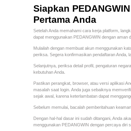
Siapkan PEDANGWIN
Pertama Anda
Setelah Anda memahami cara kerja platform, lang
dapat menggunakan PEDANGWIN dengan aman da
Mulailah dengan membuat akun menggunakan kata s
periksa. Segera konfirmasikan pendaftaran Anda, lalu
Selanjutnya, periksa detail profil, pengaturan nega
kebutuhan Anda.
Pastikan perangkat, browser, atau versi aplikasi 
masalah saat login. Anda juga sebaiknya memverifi
sejak awal, karena keterlambatan dapat menggangg
Sebelum memulai, bacalah pemberitahuan keamanan
Dengan hal-hal dasar ini sudah ditangani, Anda akan
menggunakan PEDANGWIN dengan percaya diri sej