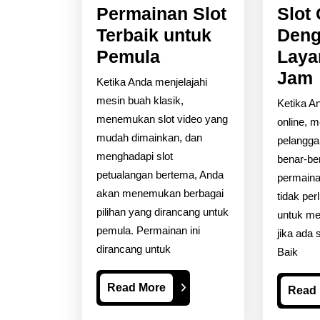
Permainan Slot
Slot 
Terbaik untuk
Den
Permainan
Pemula
Laya
Slot
Jam
Ketika Anda menjelajahi
Terbaik
mesin buah klasik,
Ketika A
untuk
menemukan slot video yang
online, 
mudah dimainkan, dan
Pemula
pelangga
menghadapi slot
benar-b
petualangan bertema, Anda
permainan
akan menemukan berbagai
tidak pe
pilihan yang dirancang untuk
untuk me
pemula. Permainan ini
jika ada 
dirancang untuk
Baik
Read
Read More
Read
More