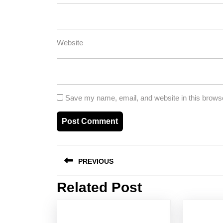
Website
Save my name, email, and website in this browse
Post
PREVIOUS
navigation
Related Post
Previous
post: