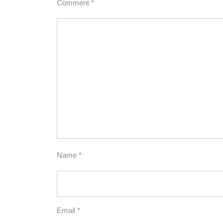
Comment
*
Name
*
Email
*