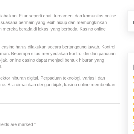
iabaikan. Fitur seperti chat, turnamen, dan komunitas online
kan suasana bermain yang lebih hidup dan memungkinkan
n mereka berada di lokasi yang berbeda. Kasino online
 casino harus dilakukan secara bertanggung jawab. Kontrol
an. Beberapa situs menyediakan kontrol diri dan panduan
jak, online casino dapat menjadi bentuk hiburan yang
.
ktor hiburan digital. Perpaduan teknologi, variasi, dan
ine. Bila dimainkan dengan bijak, kasino online memberikan
fields are marked
*