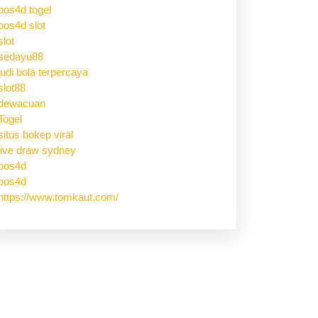
pos4d togel
pos4d slot
slot
sedayu88
judi bola terpercaya
slot88
dewacuan
Togel
situs bokep viral
live draw sydney
pos4d
pos4d
https://www.tomkaut.com/