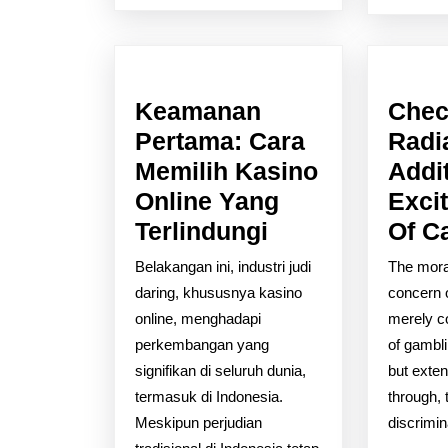
Keamanan
Chec
Pertama: Cara
Radi
Memilih Kasino
Addi
Online Yang
Exci
Keamanan
Terlindungi
Of C
Pertama:
Belakangan ini, industri judi
The moral
Cara
daring, khususnya kasino
concern o
Memilih
online, menghadapi
merely co
perkembangan yang
Kasino
of gambl
signifikan di seluruh dunia,
but exten
Online
termasuk di Indonesia.
through,
Yang
Meskipun perjudian
discrimin
Terlindungi