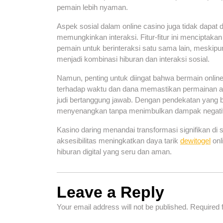
pemain lebih nyaman.
Aspek sosial dalam online casino juga tidak dapat d
memungkinkan interaksi. Fitur-fitur ini mencipta
pemain untuk berinteraksi satu sama lain, meskipu
menjadi kombinasi hiburan dan interaksi sosial.
Namun, penting untuk diingat bahwa bermain online
terhadap waktu dan dana memastikan permainan am
judi bertanggung jawab. Dengan pendekatan yang bi
menyenangkan tanpa menimbulkan dampak negatif
Kasino daring menandai transformasi signifikan di se
aksesibilitas meningkatkan daya tarik
dewitogel
onl
hiburan digital yang seru dan aman.
Leave a Reply
Your email address will not be published.
Required 