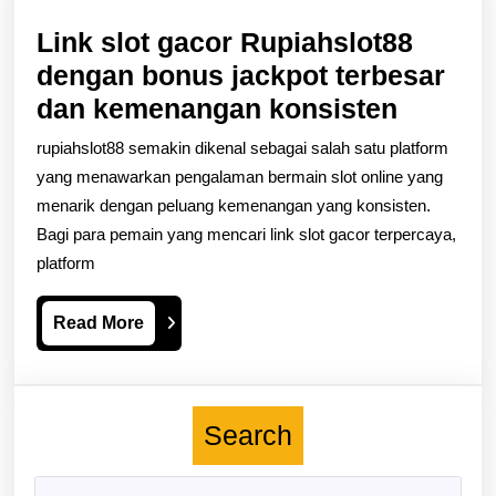
Link slot gacor Rupiahslot88
dengan bonus jackpot terbesar
Link
dan kemenangan konsisten
slot
rupiahslot88 semakin dikenal sebagai salah satu platform
gacor
yang menawarkan pengalaman bermain slot online yang
Rupiah
menarik dengan peluang kemenangan yang konsisten.
Bagi para pemain yang mencari link slot gacor terpercaya,
dengan
platform
bonus
jackpot
Read
Read More
terbesa
More
dan
kemen
Search
konsis