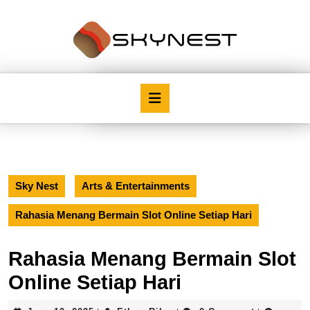
Skip
to
content
Skip
to
content
Open
Button
Sky Nest
Arts & Entertainments
Rahasia Menang Bermain Slot Online Setiap Hari
Rahasia Menang Bermain Slot
Online Setiap Hari