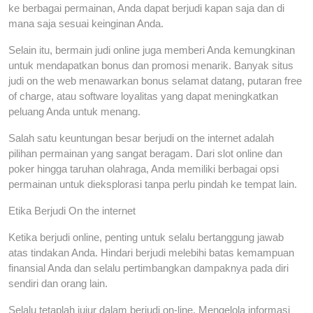
ke berbagai permainan, Anda dapat berjudi kapan saja dan di
mana saja sesuai keinginan Anda.
Selain itu, bermain judi online juga memberi Anda kemungkinan
untuk mendapatkan bonus dan promosi menarik. Banyak situs
judi on the web menawarkan bonus selamat datang, putaran free
of charge, atau software loyalitas yang dapat meningkatkan
peluang Anda untuk menang.
Salah satu keuntungan besar berjudi on the internet adalah
pilihan permainan yang sangat beragam. Dari slot online dan
poker hingga taruhan olahraga, Anda memiliki berbagai opsi
permainan untuk dieksplorasi tanpa perlu pindah ke tempat lain.
Etika Berjudi On the internet
Ketika berjudi online, penting untuk selalu bertanggung jawab
atas tindakan Anda. Hindari berjudi melebihi batas kemampuan
finansial Anda dan selalu pertimbangkan dampaknya pada diri
sendiri dan orang lain.
Selalu tetaplah jujur dalam berjudi on-line. Mengelola informasi