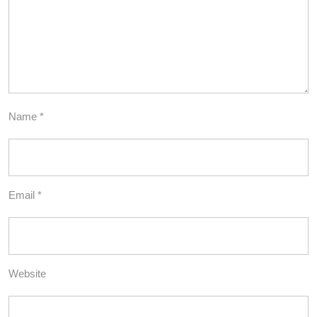
Name
*
Email
*
Website