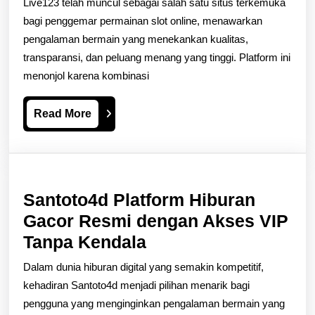
Live123 telah muncul sebagai salah satu situs terkemuka
Toto
bagi penggemar permainan slot online, menawarkan
Slot
pengalaman bermain yang menekankan kualitas,
transparansi, dan peluang menang yang tinggi. Platform ini
Gacor
menonjol karena kombinasi
Terbaru
dengan
Read
Read More
RTP
More
Akurat
dan
Peluang
Santoto4d Platform Hiburan
Maxwin
Gacor Resmi dengan Akses VIP
Santoto4d
Tanpa Kendala
Platform
Dalam dunia hiburan digital yang semakin kompetitif,
Hiburan
kehadiran Santoto4d menjadi pilihan menarik bagi
Gacor
pengguna yang menginginkan pengalaman bermain yang