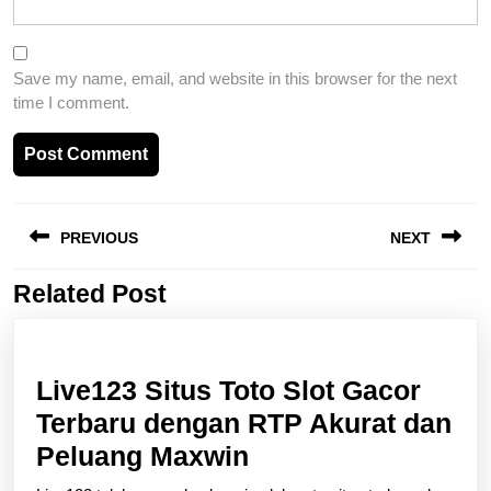
Save my name, email, and website in this browser for the next
time I comment.
Post
PREVIOUS
NEXT
navigation
Related Post
Previous
Next
post:
post:
Live123 Situs Toto Slot Gacor
Terbaru dengan RTP Akurat dan
Live123
Peluang Maxwin
Situs