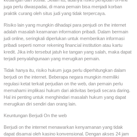
juga perlu diwaspadai, di mana pemain bisa menjadi korban
praktik curang oleh situs judi yang tidak terpercaya.
Risiko lain yang mungkin dihadapi para penjudi on the internet
adalah masalah keamanan information pribadi. Dalam bermain
judi online, seringkali diperlukan untuk memberikan informasi
pribadi seperti nomor rekening financial institution atau kartu
kredit. Jika info tersebut jatuh ke tangan yang salah, maka dapat
terjadi penyalahgunaan yang merugikan pemain.
Tidak hanya itu, risiko hukum juga perlu diperhitungkan dalam
berjudi on the internet. Beberapa negara mungkin memiliki
regulasi ketat terkait perjudian on the web, dan pemain perlu
memahami implikasi hukum dari aktivitas berjudi secara daring.
Hal ini penting untuk menghindari masalah hukum yang dapat
merugikan diri sendiri dan orang lain.
Keuntungan Berjudi On the web
Berjudi on the internet menawarkan kenyamanan yang tidak
dapat disamai oleh kasino konvensional. Dengan akses 24 jam