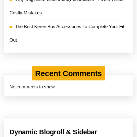
Costly Mistakes
The Best Keren Bos Accessories To Complete Your Fit
Out
Recent Comments
No comments to show.
Dynamic Blogroll & Sidebar