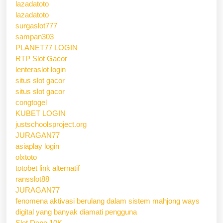
lazadatoto
lazadatoto
surgaslot777
sampan303
PLANET77 LOGIN
RTP Slot Gacor
lenteraslot login
situs slot gacor
situs slot gacor
congtogel
KUBET LOGIN
justschoolsproject.org
JURAGAN77
asiaplay login
olxtoto
totobet link alternatif
ransslot88
JURAGAN77
fenomena aktivasi berulang dalam sistem mahjong ways
digital yang banyak diamati pengguna
Slot Depo 10K