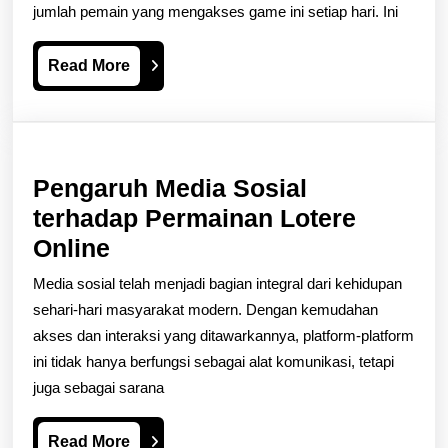
jumlah pemain yang mengakses game ini setiap hari. Ini
Online
di
Read
Read More
Indonesia
More
Pengaruh Media Sosial
terhadap Permainan Lotere
Pengaruh
Online
Media
Media sosial telah menjadi bagian integral dari kehidupan
Sosial
sehari-hari masyarakat modern. Dengan kemudahan
terhadap
akses dan interaksi yang ditawarkannya, platform-platform
ini tidak hanya berfungsi sebagai alat komunikasi, tetapi
Permainan
juga sebagai sarana
Lotere
Online
Read
Read More