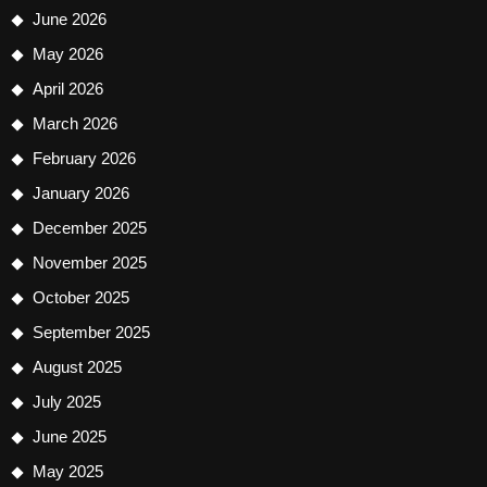
June 2026
May 2026
April 2026
March 2026
February 2026
January 2026
December 2025
November 2025
October 2025
September 2025
August 2025
July 2025
June 2025
May 2025