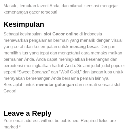
Masuki, temukan favorit Anda, dan nikmati sensasi mengejar
kemenangan gacor tersebut!
Kesimpulan
Sebagai kesimpulan,
slot Gacor online
di Indonesia
menawarkan pengalaman bermain yang menarik dengan visual
yang cerah dan kesempatan untuk
menang besar
. Dengan
memilih situs yang tepat dan mengetahui cara memaksimalkan
permainan Anda, Anda dapat meningkatkan kesenangan dan
berpotensi meningkatkan hadiah Anda. Selami judul-judul populer
seperti “Sweet Bonanza” dan “Wolf Gold,” dan jangan lupa untuk
merayakan kemenangan Anda bersama pemain lainnya.
Bersiaplah untuk
memutar gulungan
dan nikmati sensasi slot
Gacor!
Leave a Reply
Your email address will not be published.
Required fields are
marked
*