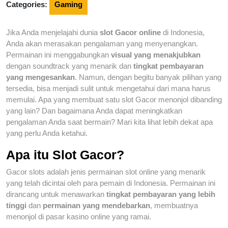
Categories:
Gaming
Jika Anda menjelajahi dunia
slot Gacor online
di Indonesia,
Anda akan merasakan pengalaman yang menyenangkan.
Permainan ini menggabungkan
visual yang menakjubkan
dengan soundtrack yang menarik dan
tingkat pembayaran
yang mengesankan
. Namun, dengan begitu banyak pilihan yang
tersedia, bisa menjadi sulit untuk mengetahui dari mana harus
memulai. Apa yang membuat satu slot Gacor menonjol dibanding
yang lain? Dan bagaimana Anda dapat meningkatkan
pengalaman Anda saat bermain? Mari kita lihat lebih dekat apa
yang perlu Anda ketahui.
Apa itu Slot Gacor?
Gacor slots adalah jenis permainan slot online yang menarik
yang telah dicintai oleh para pemain di Indonesia. Permainan ini
dirancang untuk menawarkan
tingkat pembayaran yang lebih
tinggi
dan
permainan yang mendebarkan
, membuatnya
menonjol di pasar kasino online yang ramai.