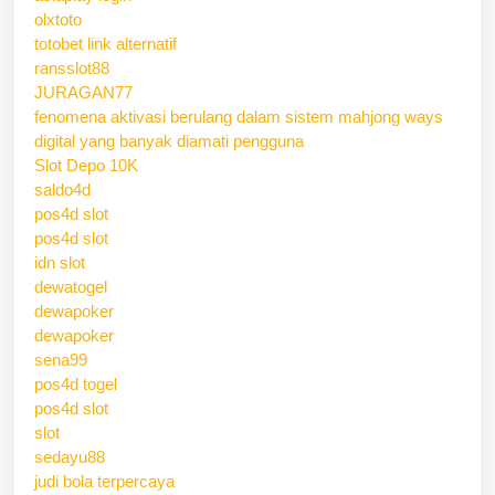
olxtoto
totobet link alternatif
ransslot88
JURAGAN77
fenomena aktivasi berulang dalam sistem mahjong ways
digital yang banyak diamati pengguna
Slot Depo 10K
saldo4d
pos4d slot
pos4d slot
idn slot
dewatogel
dewapoker
dewapoker
sena99
pos4d togel
pos4d slot
slot
sedayu88
judi bola terpercaya