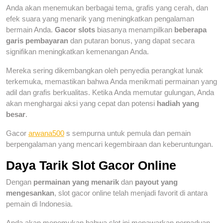
Anda akan menemukan berbagai tema, grafis yang cerah, dan
efek suara yang menarik yang meningkatkan pengalaman
bermain Anda.
Gacor slots
biasanya menampilkan
beberapa
garis pembayaran
dan putaran bonus, yang dapat secara
signifikan meningkatkan kemenangan Anda.
Mereka sering dikembangkan oleh penyedia perangkat lunak
terkemuka, memastikan bahwa Anda menikmati permainan yang
adil dan grafis berkualitas. Ketika Anda memutar gulungan, Anda
akan menghargai aksi yang cepat dan potensi
hadiah yang
besar
.
Gacor
arwana500
s sempurna untuk pemula dan pemain
berpengalaman yang mencari kegembiraan dan keberuntungan.
Daya Tarik Slot Gacor Online
Dengan
permainan yang menarik
dan
payout yang
mengesankan
, slot gacor online telah menjadi favorit di antara
pemain di Indonesia.
Anda akan menemukan bahwa slot ini menawarkan perpaduan