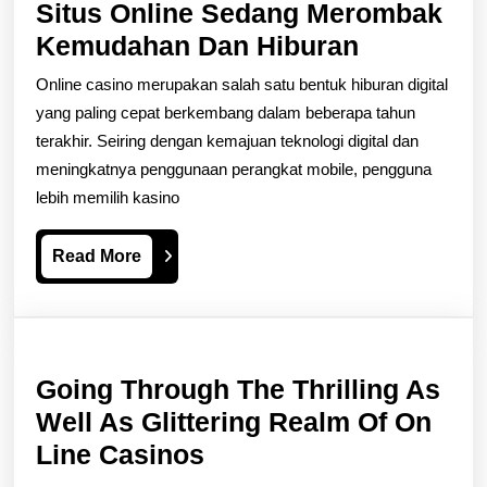
Situs Online Sedang Merombak
Perkemb
Kemudahan Dan Hiburan
Permaina
Online casino merupakan salah satu bentuk hiburan digital
Kasino
yang paling cepat berkembang dalam beberapa tahun
Online
terakhir. Seiring dengan kemajuan teknologi digital dan
meningkatnya penggunaan perangkat mobile, pengguna
Plus
lebih memilih kasino
Bagaiman
Situs
Read
Read More
Online
More
Sedang
Meromba
Kemudah
Going Through The Thrilling As
Dan
Well As Glittering Realm Of On
Hiburan
Going
Line Casinos
Through