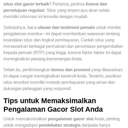
situs slot gacor terbaik
? Pertama, periksa
lisensi dan
persetujuan regulasi
. Situs yang terpercaya akan selalu
memiliki informasi ini tersedia dengan mudah.
Selanjutnya, baca
ulasan dan testimoni pemain
untuk menilai
pengalaman mereka—ini dapat memberikan wawasan tentang
keandalan situs dan tingkat pembayaran. Carilah situs yang
menawarkan berbagai permainan dan persentase pengembalian
kepada pemain (RTP) yang tinggi, karena faktor-faktor ini dapat
meningkatkan peluang kemenangan Anda.
Selain itu, pertimbangkan
bonus dan promosi
yang ditawarkan;
ini dapat sangat meningkatkan bankroll Anda. Terakhir, pastikan
situs tersebut memiliki metode pembayaran yang aman dan
dukungan pelanggan yang responsif.
Tips untuk Memaksimalkan
Pengalaman Gacor Slot Anda
Untuk memaksimalkan
pengalaman gacor slot
Anda, penting
untuk mengadopsi
pendekatan strategis
daripada hanya