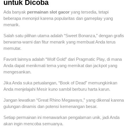
untuk Dicoba
Ada banyak
permainan slot gacor
yang tersedia, tetapi
beberapa menonjol karena popularitas dan gameplay yang
menarik.
Salah satu pilihan utama adalah “Sweet Bonanza,” dengan grafis
berwarna-warni dan fitur menarik yang membuat Anda terus
memutar.
Favorit lainnya adalah “Wolf Gold” dari Pragmatic Play, di mana
Anda dapat menikmati tema yang memikat dan jackpot yang
mengesankan.
Jika Anda suka petualangan, “Book of Dead” memungkinkan
Anda menjelajahi Mesir kuno sambil berburu harta karun.
Jangan lewatkan “Great Rhino Megaways,” yang dikenal karena
gulungan dinamis dan potensi kemenangan besar.
Setiap permainan ini menawarkan pengalaman unik, jadi Anda
akan ingin mencoba semuanya.