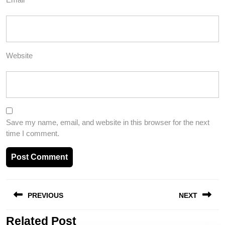
Website
Save my name, email, and website in this browser for the next
time I comment.
Post
PREVIOUS
NEXT
navigation
Related Post
Previous
Next