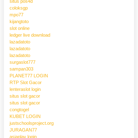
situs pos4d
coloksgp
mpo77
kijangtoto
slot online
ledger live download
lazadatoto
lazadatoto
lazadatoto
surgaslot777
sampan303
PLANET77 LOGIN
RTP Slot Gacor
lenteraslot login
situs slot gacor
situs slot gacor
congtogel
KUBET LOGIN
justschoolsproject.org
JURAGAN77
asiaplay login