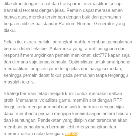
dilakukan dengan cepat dan transparan, memastikan setiap
transaksi tercatat dengan jelas. Pemain dapat merasa aman
bahwa dana mereka tersimpan dengan baik dan permainan
berjalan adil sesuai standar Random Number Generator yang
diakui.
Selain itu, akses melalui perangkat mobile membuat pengalaman
bermain lebih fleksibel. Antarmuka yang ramah pengguna dan
responsif memungkinkan pemain menikmati slot777 kapan saja
dan di mana saja tanpa kendala. Optimalisasi untuk smartphone
memastikan tampilan game tetap jelas dan navigasi mudah,
sehingga pemain dapat fokus pada permainan tanpa terganggu
masalah teknis.
Strategi bermain tetap menjadi kunci untuk memaksimalkan
profit. Memahami volatilitas game, memilih slot dengan RTP
tinggi, serta mengatur modal dan waktu bermain dengan bijak
dapat membantu pemain menjaga keseimbangan antara hiburan
dan keuntungan. Pendekatan yang disiplin dan terencana akan
membuat pengalaman bermain lebih menyenangkan dan
meminimalkan risiko kerugian.
slot88
.