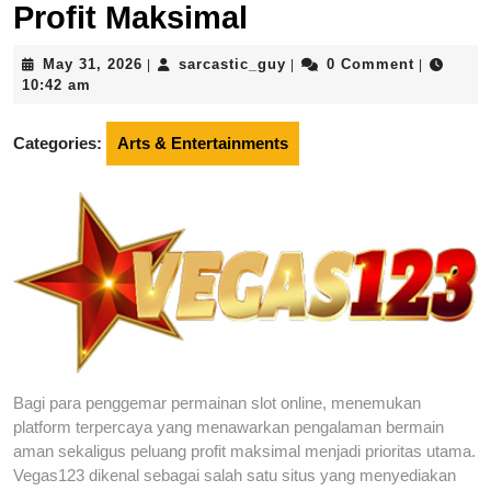
Profit Maksimal
May
sarcastic_guy
May 31, 2026
sarcastic_guy
0 Comment
|
|
|
31,
10:42 am
2026
Categories:
Arts & Entertainments
Bagi para penggemar permainan slot online, menemukan
platform terpercaya yang menawarkan pengalaman bermain
aman sekaligus peluang profit maksimal menjadi prioritas utama.
Vegas123 dikenal sebagai salah satu situs yang menyediakan