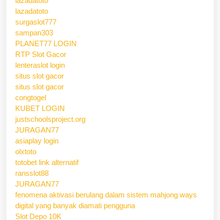
lazadatoto
lazadatoto
surgaslot777
sampan303
PLANET77 LOGIN
RTP Slot Gacor
lenteraslot login
situs slot gacor
situs slot gacor
congtogel
KUBET LOGIN
justschoolsproject.org
JURAGAN77
asiaplay login
olxtoto
totobet link alternatif
ransslot88
JURAGAN77
fenomena aktivasi berulang dalam sistem mahjong ways
digital yang banyak diamati pengguna
Slot Depo 10K