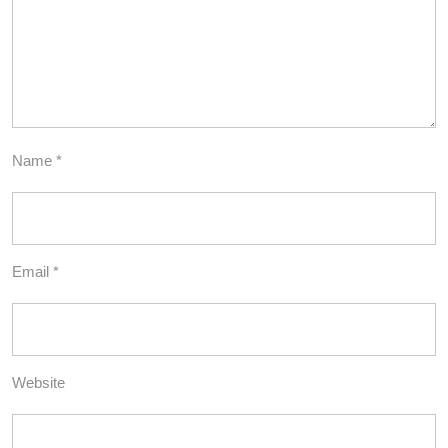
Name
*
Email
*
Website