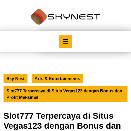
Skip
to
content
Skip
to
content
Open
Button
Sky Nest
Arts & Entertainments
Slot777 Terpercaya di Situs Vegas123 dengan Bonus dan
Profit Maksimal
Slot777 Terpercaya di Situs
Vegas123 dengan Bonus dan