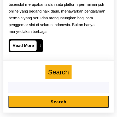
Prom
Games
tasenslot merupakan salah satu platform permainan judi
Menar
online yang sedang naik daun, menawarkan pengalaman
dan
bermain yang seru dan menguntungkan bagi para
penggemar slot di seluruh Indonesia. Bukan hanya
Bocor
menyediakan berbagai
RTP
di
Read
Read More
TASE
More
Search
Search