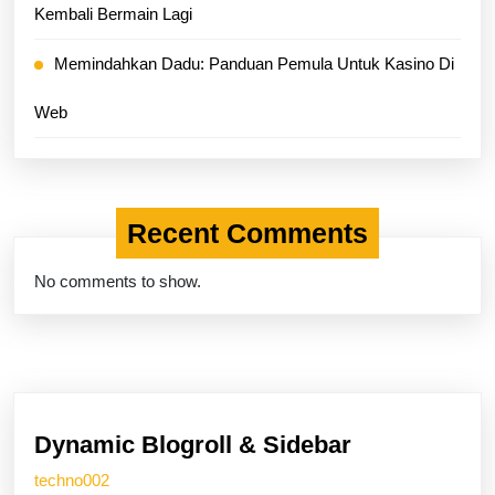
Kembali Bermain Lagi
Memindahkan Dadu: Panduan Pemula Untuk Kasino Di
Web
Recent Comments
No comments to show.
Dynamic Blogroll & Sidebar
techno002