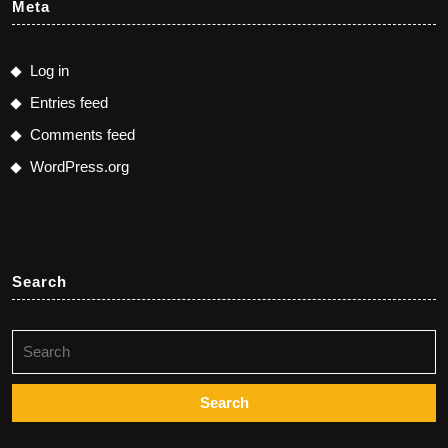
Meta
Log in
Entries feed
Comments feed
WordPress.org
Search
Search
for: