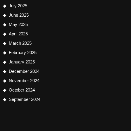
July 2025
June 2025
May 2025
April 2025
March 2025
February 2025
January 2025
December 2024
November 2024
October 2024
September 2024