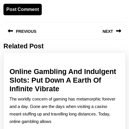
Post
PREVIOUS
NEXT
navigation
Related Post
Previous
Next
post:
post:
Online Gambling And Indulgent
Slots: Put Down A Earth Of
Online
Infinite Vibrate
Gambling
The worldly concern of gaming has metamorphic forever
And
and a day. Gone are the days when visiting a casino
Indulgent
meant stuffing up and travelling long distances. Today,
online gambling allows
Slots: