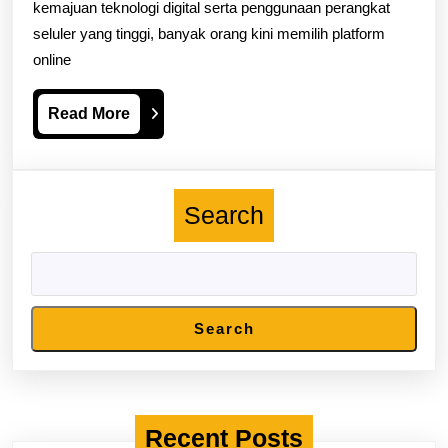
Online
kemajuan teknologi digital serta penggunaan perangkat
seluler yang tinggi, banyak orang kini memilih platform
Dan
online
Mengapa
Platform
Read
Read More
Virtual
More
Sedang
Merombak
Search
Akses
Dengan
Hiburan
Search
Recent Posts