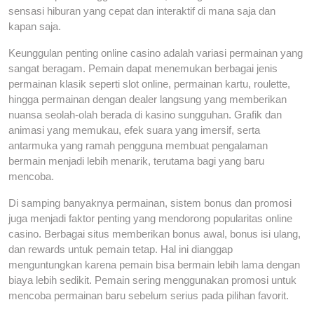
sensasi hiburan yang cepat dan interaktif di mana saja dan
kapan saja.
Keunggulan penting online casino adalah variasi permainan yang
sangat beragam. Pemain dapat menemukan berbagai jenis
permainan klasik seperti slot online, permainan kartu, roulette,
hingga permainan dengan dealer langsung yang memberikan
nuansa seolah-olah berada di kasino sungguhan. Grafik dan
animasi yang memukau, efek suara yang imersif, serta
antarmuka yang ramah pengguna membuat pengalaman
bermain menjadi lebih menarik, terutama bagi yang baru
mencoba.
Di samping banyaknya permainan, sistem bonus dan promosi
juga menjadi faktor penting yang mendorong popularitas online
casino. Berbagai situs memberikan bonus awal, bonus isi ulang,
dan rewards untuk pemain tetap. Hal ini dianggap
menguntungkan karena pemain bisa bermain lebih lama dengan
biaya lebih sedikit. Pemain sering menggunakan promosi untuk
mencoba permainan baru sebelum serius pada pilihan favorit.