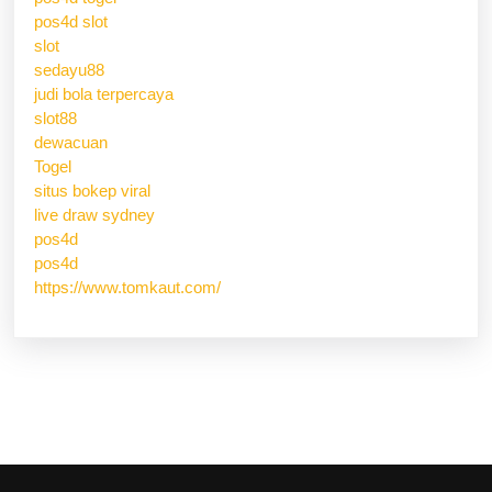
pos4d slot
slot
sedayu88
judi bola terpercaya
slot88
dewacuan
Togel
situs bokep viral
live draw sydney
pos4d
pos4d
https://www.tomkaut.com/