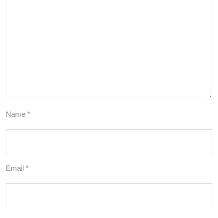
Name
*
Email
*