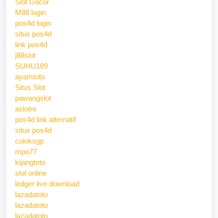
Slot Gacor
M88 login
pos4d login
situs pos4d
link pos4d
j88slot
SUHU189
ayamtoto
Situs Slot
pawangslot
aslotre
pos4d link alternatif
situs pos4d
coloksgp
mpo77
kijangtoto
slot online
ledger live download
lazadatoto
lazadatoto
lazadatoto