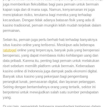
juga memberikan fleksibilitas bagi para pemain untuk bermain
kapan saja dan di mana saja. Namun, kenyamanan ini juga
menciptakan risiko, terutama bagi mereka yang terhadap
kecanduan. Dengan tidak adanya batasan fisik yang ada di
kasino tradisional, pemain mungkin lebih mudah terjebak dalam
permainan.
Selain itu, pemain juga perlu berhati-hati terhadap banyaknya
situs kasino online yang terlisensi. Meskipun ada beberapa
ratutogel
online yang terpercaya, banyak pula yang beroperasi
beroperasi, yang dapat membawa risiko kehilangan uang dan
data pribadi. Karena itu, penting bagi pemain untuk melakukan
riset sebelum memilih platform untuk bermain. Keberadaan
kasino online di Indonesia juga dampak pada ekonomi digital.
Banyak situs kasino yang pekerjaan bagi pengembang
perangkat lunak, pemasaran digital, dan layanan pelanggan.
Seiring dengan bertambahnya orang yang tertarik, sektor ini
berpotensi untuk mewujudkan salah satu sumber pendapatan
yang.
Di sisi lain, pemerintah Indonesia menghadapi tantangan dalam