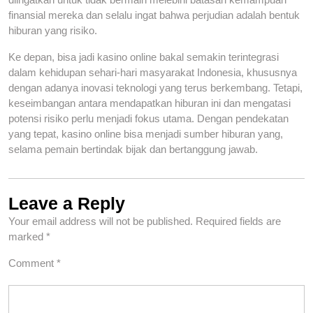
finansial mereka dan selalu ingat bahwa perjudian adalah bentuk
hiburan yang risiko.
Ke depan, bisa jadi kasino online bakal semakin terintegrasi
dalam kehidupan sehari-hari masyarakat Indonesia, khususnya
dengan adanya inovasi teknologi yang terus berkembang. Tetapi,
keseimbangan antara mendapatkan hiburan ini dan mengatasi
potensi risiko perlu menjadi fokus utama. Dengan pendekatan
yang tepat, kasino online bisa menjadi sumber hiburan yang,
selama pemain bertindak bijak dan bertanggung jawab.
Leave a Reply
Your email address will not be published.
Required fields are
marked
*
Comment
*