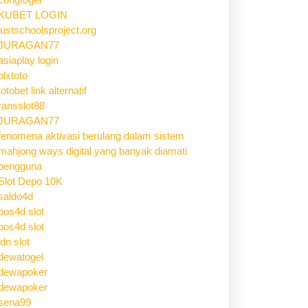
KUBET LOGIN
justschoolsproject.org
JURAGAN77
asiaplay login
olxtoto
totobet link alternatif
ransslot88
JURAGAN77
fenomena aktivasi berulang dalam sistem
mahjong ways digital yang banyak diamati
pengguna
Slot Depo 10K
saldo4d
pos4d slot
pos4d slot
idn slot
dewatogel
dewapoker
dewapoker
sena99