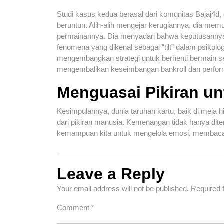
Studi kasus kedua berasal dari komunitas Bajaj4d
beruntun. Alih-alih mengejar kerugiannya, dia mem
permainannya. Dia menyadari bahwa keputusannya 
fenomena yang dikenal sebagai “tilt” dalam psikolo
mengembangkan strategi untuk berhenti bermain se
mengembalikan keseimbangan bankroll dan perfor
Menguasai Pikiran u
Kesimpulannya, dunia taruhan kartu, baik di meja hi
dari pikiran manusia. Kemenangan tidak hanya ditent
kemampuan kita untuk mengelola emosi, membac
Leave a Reply
Your email address will not be published.
Required 
Comment
*