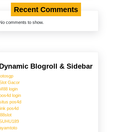
Recent Comments
No comments to show.
Dynamic Blogroll & Sidebar
totosgp
Slot Gacor
M88 login
pos4d login
situs pos4d
link pos4d
j88slot
SUHU189
ayamtoto