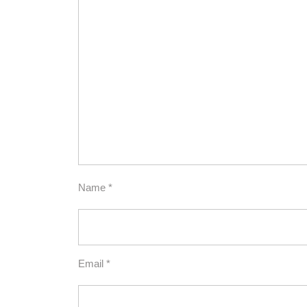
Name
*
Email
*