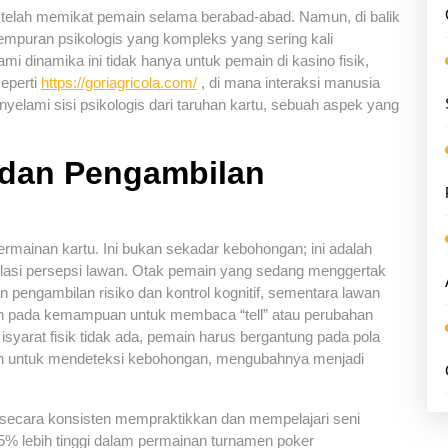
, telah memikat pemain selama berabad-abad. Namun, di balik
empuran psikologis yang kompleks yang sering kali
dinamika ini tidak hanya untuk pemain di kasino fisik,
seperti
https://goriagricola.com/
, di mana interaksi manusia
menyelami sisi psikologis dari taruhan kartu, sebuah aspek yang
g dan Pengambilan
permainan kartu. Ini bukan sekadar kebohongan; ini adalah
ulasi persepsi lawan. Otak pemain yang sedang menggertak
n pengambilan risiko dan kontrol kognitif, sementara lawan
 pada kemampuan untuk membaca “tell” atau perubahan
 isyarat fisik tidak ada, pemain harus bergantung pada pola
nan untuk mendeteksi kebohongan, mengubahnya menjadi
 secara konsisten mempraktikkan dan mempelajari seni
5% lebih tinggi dalam permainan turnamen poker