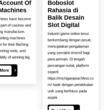
Account Of
Boboslot
The
 Machines
Rahasia di
Excitement
Balik Desain
hines have become
And
Mengungk
Slot Digital
 part of casinos and
Account
Boboslot
ng manufacture.
Industri game online terus
inting machines
Of
Rahasia
berkembang dengan pesat,
 for their flashing
Slot
di
menciptakan pengalaman
pinning reels, and
Machines
yang semakin imersif bagi
Balik
ility of winning big.
para pemain. Di tengah
Desain
persaingan ketat, platform
Slot
Read
 More
seperti
Digital
More
https://michiganpeachfest.co
m/ hadir dengan pendekatan
unik yang berfokus pada
aspek