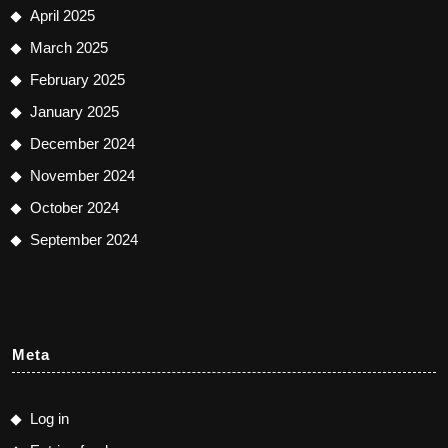
April 2025
March 2025
February 2025
January 2025
December 2024
November 2024
October 2024
September 2024
Meta
Log in