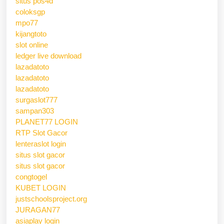
situs pos4d
coloksgp
mpo77
kijangtoto
slot online
ledger live download
lazadatoto
lazadatoto
lazadatoto
surgaslot777
sampan303
PLANET77 LOGIN
RTP Slot Gacor
lenteraslot login
situs slot gacor
situs slot gacor
congtogel
KUBET LOGIN
justschoolsproject.org
JURAGAN77
asiaplay login