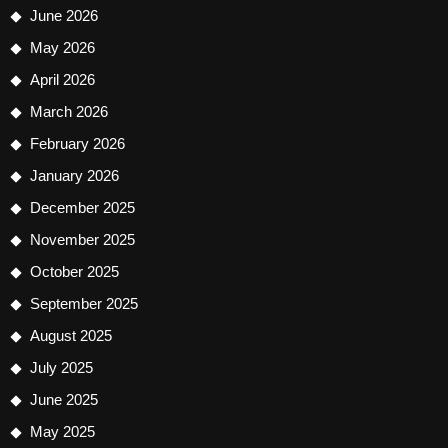
June 2026
May 2026
April 2026
March 2026
February 2026
January 2026
December 2025
November 2025
October 2025
September 2025
August 2025
July 2025
June 2025
May 2025