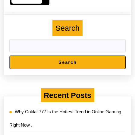
Terlindungi
More
Search
Search
Recent Posts
Why Coklat 777 Is the Hottest Trend in Online Gaming
Right Now ,