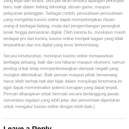
yang legal dan teratur, bisa jadi akan terbuka lapangan pekerjaan
baru, baik dalam bidang teknologi, desain game, maupun
pelayanan pelanggan. Sebagai contoh, perusahaan-perusahaan
yang mengelola kasino online dapat mempekerjakan ribuan
orang di berbagai bidang, mulai dari pengembangan perangkat
lunak hingga pemasaran digital. Oleh karena itu, meskipun masih
terdapat pro dan kontra, kasino online menjadi bagian yang tidak
terpisahkan dari era digital yang terus berkembang.
Secara keseluruhan, meskipun kasino online menawarkan
berbagai peluang, baik dari sisi hiburan maupun ekonomi, namun
penting untuk tetap mempertimbangkan dampak negatif yang
mungkin ditimbulkan. Baik pemain maupun pihak berwenang
harus lebih berhati-hati dan bijak dalam menyikapi fenomena ini
agar dapat meminimalisir potensi kerugian yang dapat terjadi.
Pemain diharapkan untuk bermain secara bertanggung jawab,
sementara regulasi yang lebih jelas dari pemerintah diperlukan
untuk mengatur kasino online dengan lebih baik.}
Leave a Reply