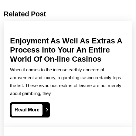
navigation
Related Post
Previous
Next
post:
post:
Enjoyment As Well As Extras A
Process Into Your An Entire
Enjoymen
World Of On-line Casinos
As
When it comes to the intense earthly concern of
Well
amusement and luxury, a gambling casino certainly tops
As
the list. These vivacious realms of leisure are not merely
about gambling, they
Extras
A
Read
Read More
Process
More
Into
Your