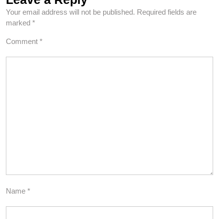
Your email address will not be published.
Required fields are
marked
*
Comment
*
Name
*