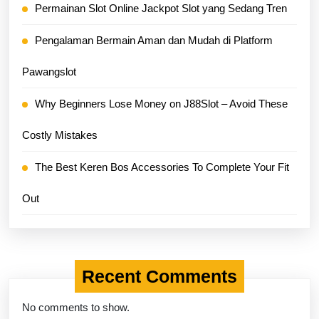
Permainan Slot Online Jackpot Slot yang Sedang Tren
Pengalaman Bermain Aman dan Mudah di Platform
Pawangslot
Why Beginners Lose Money on J88Slot – Avoid These
Costly Mistakes
The Best Keren Bos Accessories To Complete Your Fit
Out
Recent Comments
No comments to show.