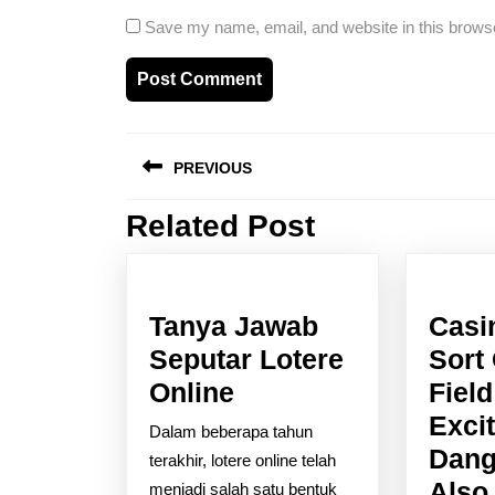
Save my name, email, and website in this browse
Post
PREVIOUS
navigation
Related Post
Previous
post:
Tanya Jawab
Casi
Seputar Lotere
Sort
Tanya
Online
Field
Jawab
Exci
Dalam beberapa tahun
Seputar
Dang
terakhir, lotere online telah
Lotere
Also
menjadi salah satu bentuk