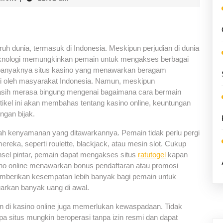
ruh dunia, termasuk di Indonesia. Meskipun perjudian di dunia
teknologi memungkinkan pemain untuk mengakses berbagai
n banyaknya situs kasino yang menawarkan beragam
i oleh masyarakat Indonesia. Namun, meskipun
asih merasa bingung mengenai bagaimana cara bermain
ikel ini akan membahas tentang kasino online, keuntungan
ngan bijak.
alah kenyamanan yang ditawarkannya. Pemain tidak perlu pergi
ereka, seperti roulette, blackjack, atau mesin slot. Cukup
onsel pintar, pemain dapat mengakses situs
ratutogel
kapan
asino online menawarkan bonus pendaftaran atau promosi
emberikan kesempatan lebih banyak bagi pemain untuk
arkan banyak uang di awal.
 di kasino online juga memerlukan kewaspadaan. Tidak
pa situs mungkin beroperasi tanpa izin resmi dan dapat