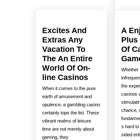
Excites And
A En
Extras Any
Plus
Vacation To
Of C
The An Entire
Game
World Of On-
Whether 
Excites
line Casinos
infreque
And
the experi
When it comes to the pure
Extras
casinos 
earth of amusement and
stimulati
Any
opulence, a gambling casino
chance, s
certainly tops the list. These
Vacation
fundament
vibrant realms of leisure
To
s hard t
time are not merely about
The
sided en
gaming, they