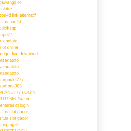
pawangslot
aslotre
pos4d link alternatif
situs pos4d
coloksgp
mpo77
kijangtoto
slot online
ledger live download
lazadatoto
lazadatoto
lazadatoto
surgaslot777
sampan303
PLANET77 LOGIN
RTP Slot Gacor
lenteraslot login
situs slot gacor
situs slot gacor
congtogel
KUBET LOGIN