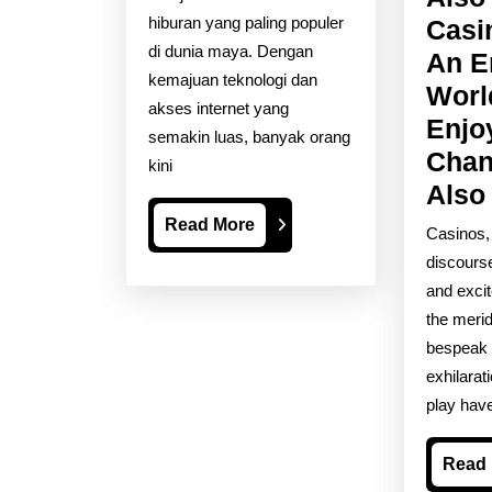
hiburan yang paling populer
Online
Casi
di dunia maya. Dengan
An E
kemajuan teknologi dan
Worl
akses internet yang
Enjo
semakin luas, banyak orang
Chan
kini
Also
Read
Read More
Casinos,
More
discourse
and excit
the meri
bespeak f
exhilarat
play have
Read