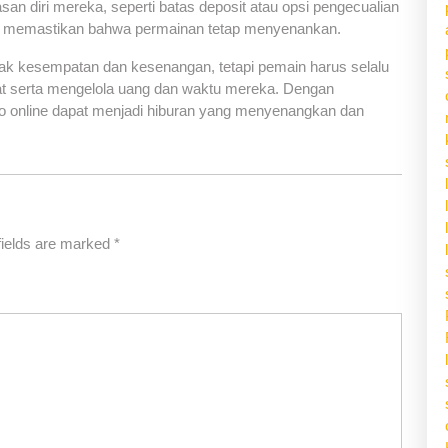
an diri mereka, seperti batas deposit atau opsi pengecualian
n memastikan bahwa permainan tetap menyenankan.
k kesempatan dan kesenangan, tetapi pemain harus selalu
epat serta mengelola uang dan waktu mereka. Dengan
o online dapat menjadi hiburan yang menyenangkan dan
fields are marked
*