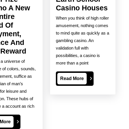
The
no A New
Casino Houses
Actua
ntire
When you think of high roller
Enjoy
d Of
amusement, nothing comes
As
yment,
to mind quite as quickly as a
gambling casino. An
Well
ce And
validation full with
Casino
As
 Reward
possibilities, a casino is
Some
Spilla
 a universe of
more than a point
Sort
Regar
 of colors, sounds,
Of
Earth
ement, suffice as
Read
Read More
dian of man’s
Playing
Schoo
More
or leisure and
Field
Casin
ion. These hubs of
Of
House
 a account as rich
Excitement,
Danger
Read
 More
And
More