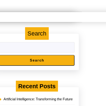
Search
Search
Recent Posts
Artificial Intelligence: Transforming the Future