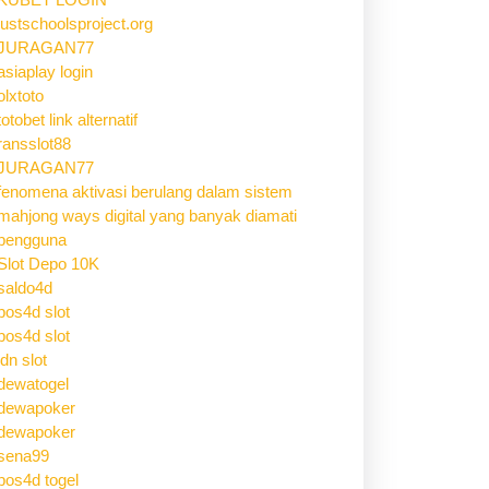
justschoolsproject.org
JURAGAN77
asiaplay login
olxtoto
totobet link alternatif
ransslot88
JURAGAN77
fenomena aktivasi berulang dalam sistem
mahjong ways digital yang banyak diamati
pengguna
Slot Depo 10K
saldo4d
pos4d slot
pos4d slot
idn slot
dewatogel
dewapoker
dewapoker
sena99
pos4d togel