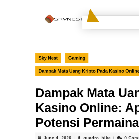
Skip
to
content
Skip
to
content
Sky Nest
Gaming
Dampak Mata Uang Kripto Pada Kasino Online
Dampak Mata Uan
Kasino Online: A
Potensi Permain
June
quadro_bike
June 4, 2026
quadro_bike
0 Com
|
|