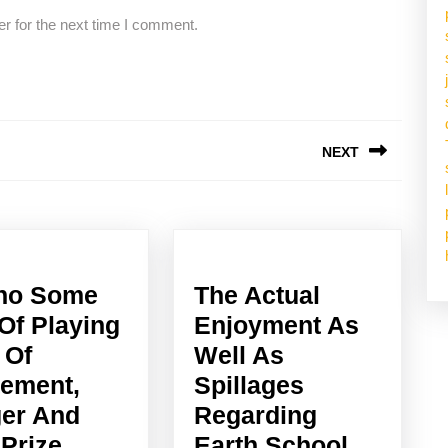
r for the next time I comment.
NEXT
Next
post:
no Some
The Actual
 Of Playing
Enjoyment As
 Of
Well As
tement,
Spillages
er And
Regarding
 Prize
Earth School