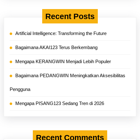
Recent Posts
Artificial Intelligence: Transforming the Future
Bagaimana AKAI123 Terus Berkembang
Mengapa KERANGWIN Menjadi Lebih Populer
Bagaimana PEDANGWIN Meningkatkan Aksesibilitas
Pengguna
Mengapa PISANG123 Sedang Tren di 2026
Recent Comments