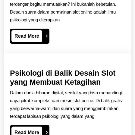
Balik
terdengar begitu memuaskan? Ini bukanlah kebetulan.
Desain suara dalam permainan slot online adalah ilmu
Desain
psikologi yang diterapkan
Suara
Slot
Read
Read More
Online
More
Psikologi di Balik Desain Slot
Psikologi
yang Membuat Ketagihan
di
Dalam dunia hiburan digital, sedikit yang bisa menandingi
Balik
daya pikat kompleks dari mesin slot online. Di balik grafis
Desain
yang berwarna-warni dan suara yang menggembirakan,
terdapat lapisan psikologi yang dalam yang
Slot
yang
Read
Read More