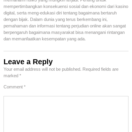
mempertimbangkan konsekuensi sosial dan ekonomi dari kasino
digital, serta meng-edukasi diri tentang bagaimana bertaruh
dengan bijak. Dalam dunia yang terus berkembang ini,
pemahaman dan informasi tentang perjudian online akan sangat
berpengaruh bagaimana masyarakat bisa menangani rintangan
dan memanfaatkan kesempatan yang ada.
Leave a Reply
Your email address will not be published.
Required fields are
marked
*
Comment
*