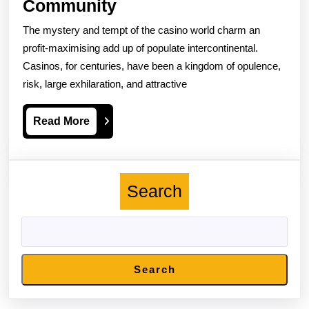
Enjoy
Community
Line
The
Casinos
The mystery and tempt of the casino world charm an
Thrill
profit-maximising add up of populate intercontinental.
Around
A
Casinos, for centuries, have been a kingdom of opulence,
Modern
risk, large exhilaration, and attractive
Great
Society
Information
Read
Read More
In
More
The
Casino
Community
Search
Search