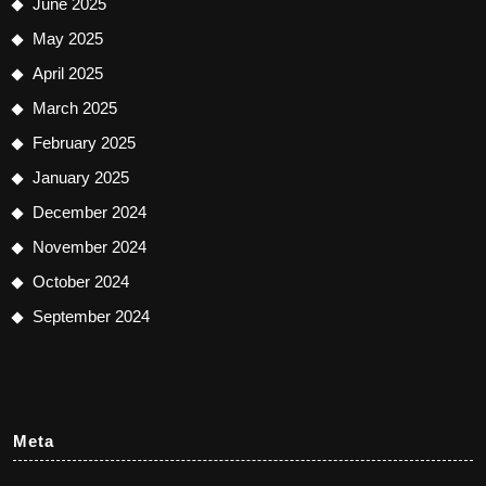
June 2025
May 2025
April 2025
March 2025
February 2025
January 2025
December 2024
November 2024
October 2024
September 2024
Meta