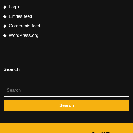
Log in
Entries feed
Comments feed
WordPress.org
Search
Search
for: