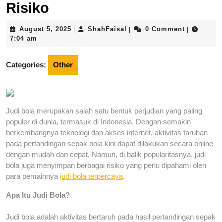
Risiko
August
ShahFaisal
August 5, 2025
ShahFaisal
0 Comment
|
|
|
5,
7:04 am
2025
Categories:
Other
Judi bola merupakan salah satu bentuk perjudian yang paling
populer di dunia, termasuk di Indonesia. Dengan semakin
berkembangnya teknologi dan akses internet, aktivitas taruhan
pada pertandingan sepak bola kini dapat dilakukan secara online
dengan mudah dan cepat. Namun, di balik popularitasnya, judi
bola juga menyimpan berbagai risiko yang perlu dipahami oleh
para pemainnya
judi bola terpercaya
.
Apa Itu Judi Bola?
Judi bola adalah aktivitas bertaruh pada hasil pertandingan sepak