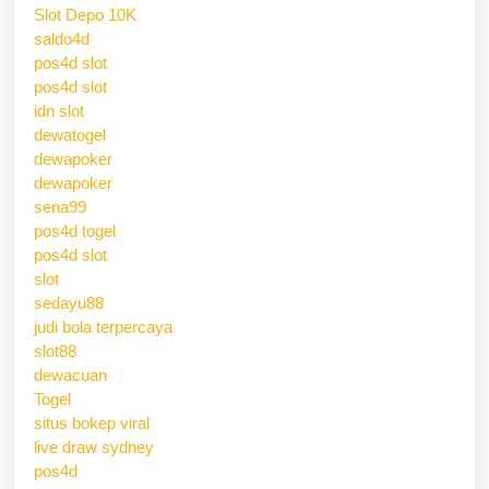
Slot Depo 10K
saldo4d
pos4d slot
pos4d slot
idn slot
dewatogel
dewapoker
dewapoker
sena99
pos4d togel
pos4d slot
slot
sedayu88
judi bola terpercaya
slot88
dewacuan
Togel
situs bokep viral
live draw sydney
pos4d