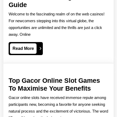
The
Guide
Thrilling
Welcome to the fascinating realm of on the web casinos!
Globe
For newcomers stepping into this virtual globe, the
Of
opportunities are unlimited and the thrills are just a click
away. Online
On
The
Read
Read More
Web
More
Casinos:
A
Beginner’s
Top Gacor Online Slot Games
Guide
Top
To Maximise Your Benefits
Gacor
Gacor online slots have received immense repute among
Online
participants new, becoming a favorite for anyone seeking
Slot
natural process and the excitement of victorious. The word