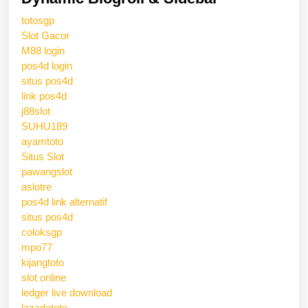
totosgp
Slot Gacor
M88 login
pos4d login
situs pos4d
link pos4d
j88slot
SUHU189
ayamtoto
Situs Slot
pawangslot
aslotre
pos4d link alternatif
situs pos4d
coloksgp
mpo77
kijangtoto
slot online
ledger live download
lazadatoto