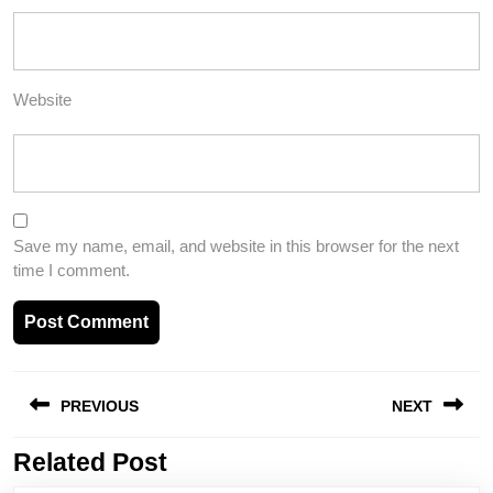
Website
Save my name, email, and website in this browser for the next
time I comment.
Post
PREVIOUS
NEXT
navigation
Related Post
Previous
Next
post:
post: