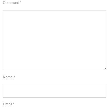
Comment
*
Name
*
Email
*