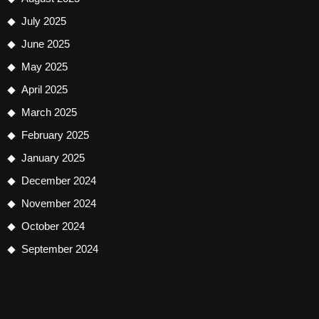
July 2025
June 2025
May 2025
April 2025
March 2025
February 2025
January 2025
December 2024
November 2024
October 2024
September 2024