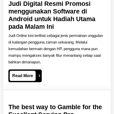
Judi Digital Resmi Promosi
menggunakan Software di
Android untuk Hadiah Utama
Instruksi
pada Malam Ini
Rencana
Judi Online kini terlihat sebagai jenis permainan unggulan
Menjalankan
di kalangan pengguna zaman sekarang. Melalui
Judi
kemudahan bermain dengan HP, pengguna mana pun
mampu mengakses banyak fitur menantang setiap saat
Digital
bahkan dimanapun.
Resmi
Promosi
Read
Read More
menggunakan
More
Software
di
Android
The best way to Gamble for the
untuk