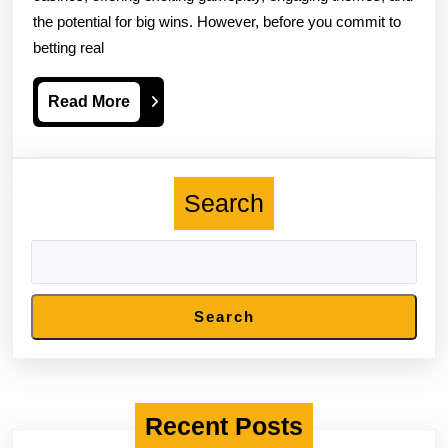
Fun:
the potential for big wins. However, before you commit to
betting real
The
Best
Read
Read More
Games
More
to
Try
Before
Search
You
Bet
Real
Search
Money
Recent Posts