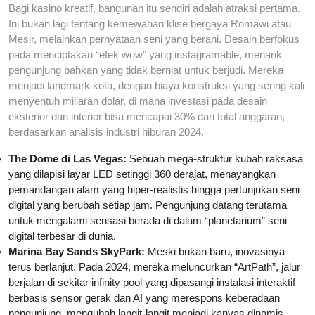
Bagi kasino kreatif, bangunan itu sendiri adalah atraksi pertama.
Ini bukan lagi tentang kemewahan klise bergaya Romawi atau
Mesir, melainkan pernyataan seni yang berani. Desain berfokus
pada menciptakan “efek wow” yang instagramable, menarik
pengunjung bahkan yang tidak berniat untuk berjudi. Mereka
menjadi landmark kota, dengan biaya konstruksi yang sering kali
menyentuh miliaran dolar, di mana investasi pada desain
eksterior dan interior bisa mencapai 30% dari total anggaran,
berdasarkan analisis industri hiburan 2024.
The Dome di Las Vegas:
Sebuah mega-struktur kubah raksasa
yang dilapisi layar LED setinggi 360 derajat, menayangkan
pemandangan alam yang hiper-realistis hingga pertunjukan seni
digital yang berubah setiap jam. Pengunjung datang terutama
untuk mengalami sensasi berada di dalam “planetarium” seni
digital terbesar di dunia.
Marina Bay Sands SkyPark:
Meski bukan baru, inovasinya
terus berlanjut. Pada 2024, mereka meluncurkan “ArtPath”, jalur
berjalan di sekitar infinity pool yang dipasangi instalasi interaktif
berbasis sensor gerak dan AI yang merespons keberadaan
pengunjung, mengubah langit-langit menjadi kanvas dinamis.