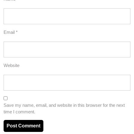
Email
*
Website
Save my name, email, and website in this browser for the next
time I comment.