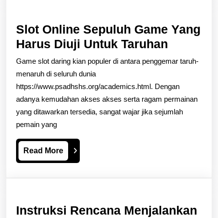
Online
Slot Online Sepuluh Game Yang
Slot
Harus Diuji Untuk Taruhan
Online
Game slot daring kian populer di antara penggemar taruh-
Sepuluh
menaruh di seluruh dunia
Game
https://www.psadhshs.org/academics.html. Dengan
adanya kemudahan akses akses serta ragam permainan
Yang
yang ditawarkan tersedia, sangat wajar jika sejumlah
Harus
pemain yang
Diuji
Untuk
Read
Read More
Taruhan
More
Instruksi Rencana Menjalankan