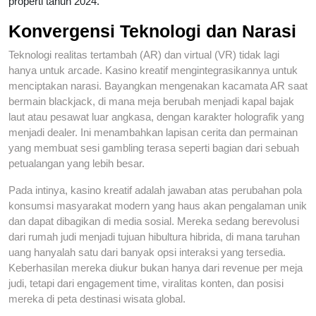
properti tahun 2024.
Konvergensi Teknologi dan Narasi
Teknologi realitas tertambah (AR) dan virtual (VR) tidak lagi
hanya untuk arcade. Kasino kreatif mengintegrasikannya untuk
menciptakan narasi. Bayangkan mengenakan kacamata AR saat
bermain blackjack, di mana meja berubah menjadi kapal bajak
laut atau pesawat luar angkasa, dengan karakter holografik yang
menjadi dealer. Ini menambahkan lapisan cerita dan permainan
yang membuat sesi gambling terasa seperti bagian dari sebuah
petualangan yang lebih besar.
Pada intinya, kasino kreatif adalah jawaban atas perubahan pola
konsumsi masyarakat modern yang haus akan pengalaman unik
dan dapat dibagikan di media sosial. Mereka sedang berevolusi
dari rumah judi menjadi tujuan hibultura hibrida, di mana taruhan
uang hanyalah satu dari banyak opsi interaksi yang tersedia.
Keberhasilan mereka diukur bukan hanya dari revenue per meja
judi, tetapi dari engagement time, viralitas konten, dan posisi
mereka di peta destinasi wisata global.