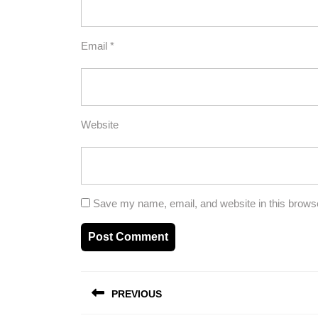
Email
*
Website
Save my name, email, and website in this browse
Post
PREVIOUS
navigation