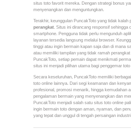
situs toto favorit mereka. Dengan strategi bonus 
menyenangkan dan menguntungkan.
Terakhir, keunggulan PuncakToto yang tidak kalah 
perangkat
. Situs ini dirancang responsif sehingga
smartphone. Pengguna tidak perlu mengunduh aplik
layanan tersedia langsung melalui browser. Keung
tinggi atau ingin bermain kapan saja dan di mana s
atau memiliki tampilan yang tidak ramah perangk
PuncakToto, setiap pemain dapat menikmati permai
situs ini menjadi pilihan utama bagi penggemar toto 
Secara keseluruhan, PuncakToto memiliki berbaga
toto online lainnya. Dari segi keamanan dan kenya
profesional, promosi menarik, hingga kemudahan 
pengalaman bermain yang menyenangkan dan meng
PuncakToto menjadi salah satu situs toto online pal
ingin bermain toto dengan aman, nyaman, dan pen
yang tepat dan unggul di tengah persaingan industri 