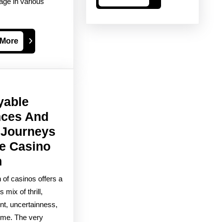
age in various
Intriguing
More
Journey
Read
 More
More
yable
ces And
 Journeys
de Casino
Enjoyable
h
Chances
 of casinos offers a
And
 mix of thrill,
Also
nt, uncertainness,
me. The very
Journeys