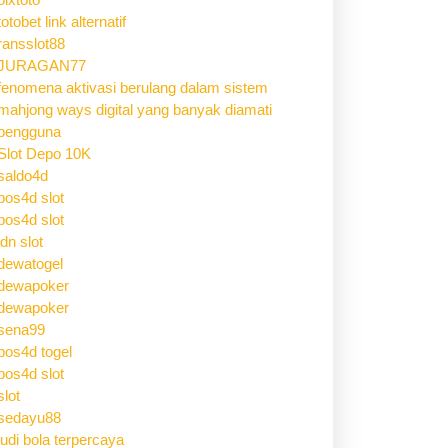
totobet link alternatif
ransslot88
JURAGAN77
fenomena aktivasi berulang dalam sistem
mahjong ways digital yang banyak diamati
pengguna
Slot Depo 10K
saldo4d
pos4d slot
pos4d slot
idn slot
dewatogel
dewapoker
dewapoker
sena99
pos4d togel
pos4d slot
slot
sedayu88
judi bola terpercaya