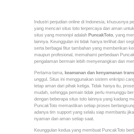
Industri perjudian online di Indonesia, khususny
yang mencari situs toto terpercaya dan aman unt
situs yang menonjol adalah
PuncakToto
, yang men
lainnya. Keunggulan ini tidak hanya terlihat dari s
serta berbagai fitur tambahan yang memberikan 
maupun profesional, memahami perbedaan PuncakTot
pengalaman bermain lebih menyenangkan dan me
Pertama-tama,
keamanan dan kenyamanan trans
unggul. Situs ini menggunakan sistem enkripsi can
tetap aman dari pihak ketiga. Tidak hanya itu, pro
mudah, sehingga pemain tidak perlu menunggu b
dengan beberapa situs toto lainnya yang kadang 
PuncakToto memastikan setiap proses berlangsung 
adanya tim support yang selalu siap membantu jika
nyaman dan aman setiap saat.
Keunggulan kedua yang membuat PuncakToto ber