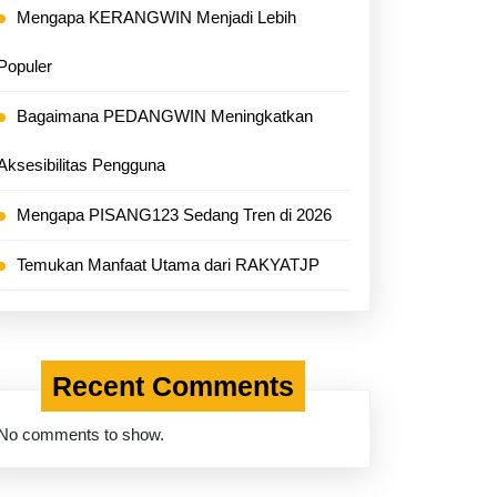
Mengapa KERANGWIN Menjadi Lebih
Populer
Bagaimana PEDANGWIN Meningkatkan
Aksesibilitas Pengguna
Mengapa PISANG123 Sedang Tren di 2026
Temukan Manfaat Utama dari RAKYATJP
Recent Comments
No comments to show.