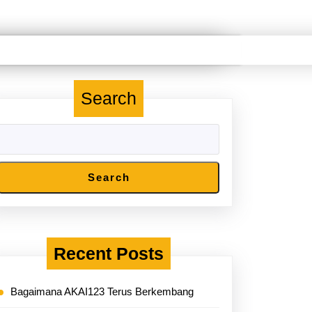
Search
Search
Recent Posts
Bagaimana AKAI123 Terus Berkembang