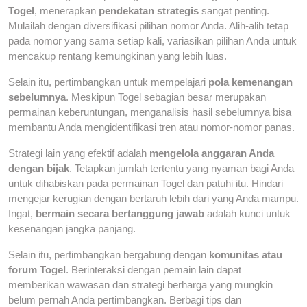
Togel
, menerapkan
pendekatan strategis
sangat penting.
Mulailah dengan diversifikasi pilihan nomor Anda. Alih-alih tetap
pada nomor yang sama setiap kali, variasikan pilihan Anda untuk
mencakup rentang kemungkinan yang lebih luas.
Selain itu, pertimbangkan untuk mempelajari
pola kemenangan
sebelumnya
. Meskipun Togel sebagian besar merupakan
permainan keberuntungan, menganalisis hasil sebelumnya bisa
membantu Anda mengidentifikasi tren atau nomor-nomor panas.
Strategi lain yang efektif adalah
mengelola anggaran Anda
dengan bijak
. Tetapkan jumlah tertentu yang nyaman bagi Anda
untuk dihabiskan pada permainan Togel dan patuhi itu. Hindari
mengejar kerugian dengan bertaruh lebih dari yang Anda mampu.
Ingat,
bermain secara bertanggung jawab
adalah kunci untuk
kesenangan jangka panjang.
Selain itu, pertimbangkan bergabung dengan
komunitas atau
forum Togel
. Berinteraksi dengan pemain lain dapat
memberikan wawasan dan strategi berharga yang mungkin
belum pernah Anda pertimbangkan. Berbagi tips dan