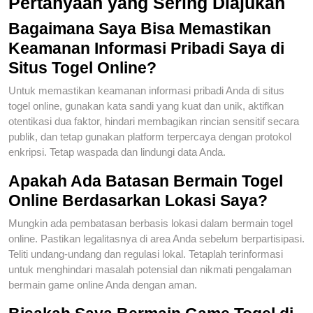
Pertanyaan yang Sering Diajukan
Bagaimana Saya Bisa Memastikan
Keamanan Informasi Pribadi Saya di
Situs Togel Online?
Untuk memastikan keamanan informasi pribadi Anda di situs
togel online, gunakan kata sandi yang kuat dan unik, aktifkan
otentikasi dua faktor, hindari membagikan rincian sensitif secara
publik, dan tetap gunakan platform terpercaya dengan protokol
enkripsi. Tetap waspada dan lindungi data Anda.
Apakah Ada Batasan Bermain Togel
Online Berdasarkan Lokasi Saya?
Mungkin ada pembatasan berbasis lokasi dalam bermain togel
online. Pastikan legalitasnya di area Anda sebelum berpartisipasi.
Teliti undang-undang dan regulasi lokal. Tetaplah terinformasi
untuk menghindari masalah potensial dan nikmati pengalaman
bermain game online Anda dengan aman.