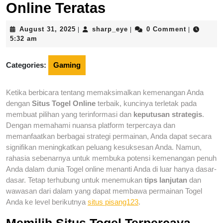
Online Teratas
August
sharp_eye
August 31, 2025
sharp_eye
0 Comment
|
|
|
31,
5:32 am
2025
Categories:
Gaming
Ketika berbicara tentang memaksimalkan kemenangan Anda
dengan
Situs Togel Online
terbaik, kuncinya terletak pada
membuat pilihan yang terinformasi dan
keputusan strategis
.
Dengan memahami nuansa platform terpercaya dan
memanfaatkan berbagai strategi permainan, Anda dapat secara
signifikan meningkatkan peluang kesuksesan Anda. Namun,
rahasia sebenarnya untuk membuka potensi kemenangan penuh
Anda dalam dunia Togel online menanti Anda di luar hanya dasar-
dasar. Tetap terhubung untuk menemukan
tips lanjutan
dan
wawasan dari dalam yang dapat membawa permainan Togel
Anda ke level berikutnya
situs pisang123
.