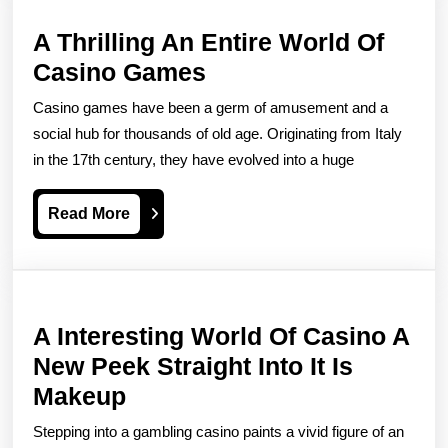
And
A Thrilling An Entire World Of
Also
A
Casino Games
Prize
Thrilling
Casino
Casino games have been a germ of amusement and a
An
social hub for thousands of old age. Originating from Italy
A
Entire
in the 17th century, they have evolved into a huge
New
World
An
Read
Read More
Of
Entire
More
Casino
World
Games
Of
Enjoymen
A Interesting World Of Casino A
Chance
New Peek Straight Into It Is
And
A
Makeup
Also
Interesting
Stepping into a gambling casino paints a vivid figure of an
Reward