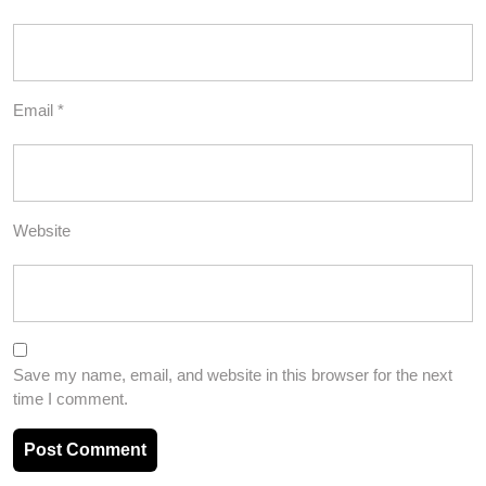
Email
*
Website
Save my name, email, and website in this browser for the next
time I comment.