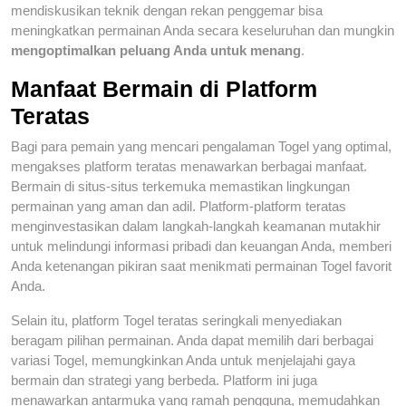
mendiskusikan teknik dengan rekan penggemar bisa
meningkatkan permainan Anda secara keseluruhan dan mungkin
mengoptimalkan peluang Anda untuk menang
.
Manfaat Bermain di Platform
Teratas
Bagi para pemain yang mencari pengalaman Togel yang optimal,
mengakses platform teratas menawarkan berbagai manfaat.
Bermain di situs-situs terkemuka memastikan lingkungan
permainan yang aman dan adil. Platform-platform teratas
menginvestasikan dalam langkah-langkah keamanan mutakhir
untuk melindungi informasi pribadi dan keuangan Anda, memberi
Anda ketenangan pikiran saat menikmati permainan Togel favorit
Anda.
Selain itu, platform Togel teratas seringkali menyediakan
beragam pilihan permainan. Anda dapat memilih dari berbagai
variasi Togel, memungkinkan Anda untuk menjelajahi gaya
bermain dan strategi yang berbeda. Platform ini juga
menawarkan antarmuka yang ramah pengguna, memudahkan