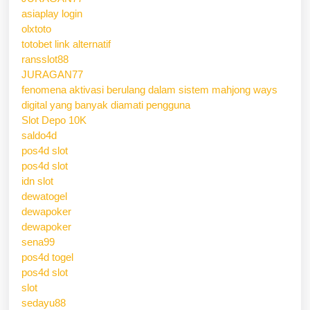
asiaplay login
olxtoto
totobet link alternatif
ransslot88
JURAGAN77
fenomena aktivasi berulang dalam sistem mahjong ways
digital yang banyak diamati pengguna
Slot Depo 10K
saldo4d
pos4d slot
pos4d slot
idn slot
dewatogel
dewapoker
dewapoker
sena99
pos4d togel
pos4d slot
slot
sedayu88