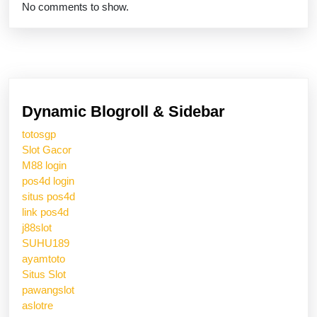
No comments to show.
Dynamic Blogroll & Sidebar
totosgp
Slot Gacor
M88 login
pos4d login
situs pos4d
link pos4d
j88slot
SUHU189
ayamtoto
Situs Slot
pawangslot
aslotre