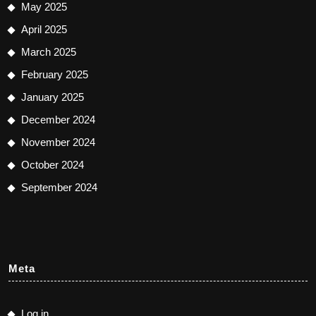
May 2025
April 2025
March 2025
February 2025
January 2025
December 2024
November 2024
October 2024
September 2024
Meta
Log in