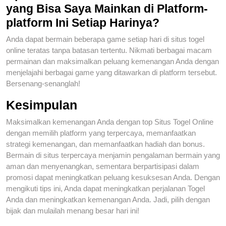
yang Bisa Saya Mainkan di Platform-
platform Ini Setiap Harinya?
Anda dapat bermain beberapa game setiap hari di situs togel
online teratas tanpa batasan tertentu. Nikmati berbagai macam
permainan dan maksimalkan peluang kemenangan Anda dengan
menjelajahi berbagai game yang ditawarkan di platform tersebut.
Bersenang-senanglah!
Kesimpulan
Maksimalkan kemenangan Anda dengan top Situs Togel Online
dengan memilih platform yang terpercaya, memanfaatkan
strategi kemenangan, dan memanfaatkan hadiah dan bonus.
Bermain di situs terpercaya menjamin pengalaman bermain yang
aman dan menyenangkan, sementara berpartisipasi dalam
promosi dapat meningkatkan peluang kesuksesan Anda. Dengan
mengikuti tips ini, Anda dapat meningkatkan perjalanan Togel
Anda dan meningkatkan kemenangan Anda. Jadi, pilih dengan
bijak dan mulailah menang besar hari ini!