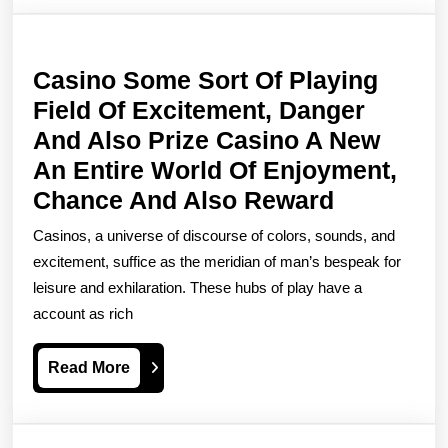
Casino Some Sort Of Playing
Field Of Excitement, Danger
And Also Prize Casino A New
An Entire World Of Enjoyment,
Casino
Chance And Also Reward
Some
Casinos, a universe of discourse of colors, sounds, and
Sort
excitement, suffice as the meridian of man’s bespeak for
Of
leisure and exhilaration. These hubs of play have a
account as rich
Playing
Field
Read
Read More
Of
More
Excitemen
Danger