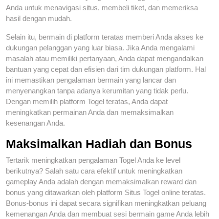
Anda untuk menavigasi situs, membeli tiket, dan memeriksa
hasil dengan mudah.
Selain itu, bermain di platform teratas memberi Anda akses ke
dukungan pelanggan yang luar biasa. Jika Anda mengalami
masalah atau memiliki pertanyaan, Anda dapat mengandalkan
bantuan yang cepat dan efisien dari tim dukungan platform. Hal
ini memastikan pengalaman bermain yang lancar dan
menyenangkan tanpa adanya kerumitan yang tidak perlu.
Dengan memilih platform Togel teratas, Anda dapat
meningkatkan permainan Anda dan memaksimalkan
kesenangan Anda.
Maksimalkan Hadiah dan Bonus
Tertarik meningkatkan pengalaman Togel Anda ke level
berikutnya? Salah satu cara efektif untuk meningkatkan
gameplay Anda adalah dengan memaksimalkan reward dan
bonus yang ditawarkan oleh platform Situs Togel online teratas.
Bonus-bonus ini dapat secara signifikan meningkatkan peluang
kemenangan Anda dan membuat sesi bermain game Anda lebih