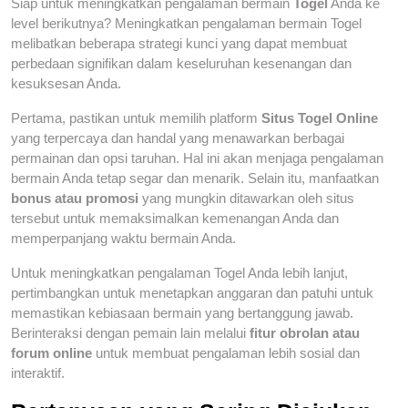
Siap untuk meningkatkan pengalaman bermain
Togel
Anda ke
level berikutnya? Meningkatkan pengalaman bermain Togel
melibatkan beberapa strategi kunci yang dapat membuat
perbedaan signifikan dalam keseluruhan kesenangan dan
kesuksesan Anda.
Pertama, pastikan untuk memilih platform
Situs Togel Online
yang terpercaya dan handal yang menawarkan berbagai
permainan dan opsi taruhan. Hal ini akan menjaga pengalaman
bermain Anda tetap segar dan menarik. Selain itu, manfaatkan
bonus atau promosi
yang mungkin ditawarkan oleh situs
tersebut untuk memaksimalkan kemenangan Anda dan
memperpanjang waktu bermain Anda.
Untuk meningkatkan pengalaman Togel Anda lebih lanjut,
pertimbangkan untuk menetapkan anggaran dan patuhi untuk
memastikan kebiasaan bermain yang bertanggung jawab.
Berinteraksi dengan pemain lain melalui
fitur obrolan atau
forum online
untuk membuat pengalaman lebih sosial dan
interaktif.