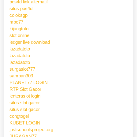
pos4d link alternatif
situs pos4d
coloksgp
mpo77
kijangtoto
slot online
ledger live download
lazadatoto
lazadatoto
lazadatoto
surgaslot777
sampan303
PLANET77 LOGIN
RTP Slot Gacor
lenteraslot login
situs slot gacor
situs slot gacor
congtogel
KUBET LOGIN
justschoolsproject.org
JURAGAN77