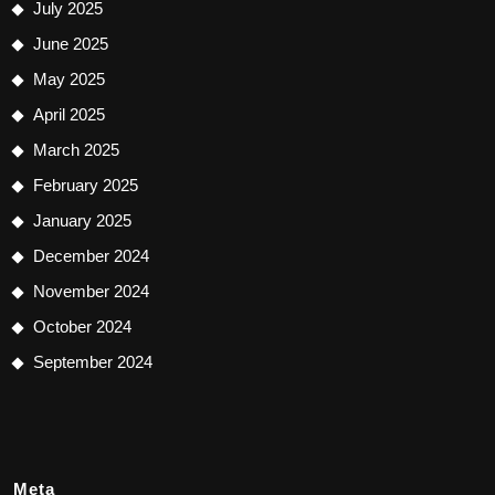
July 2025
June 2025
May 2025
April 2025
March 2025
February 2025
January 2025
December 2024
November 2024
October 2024
September 2024
Meta