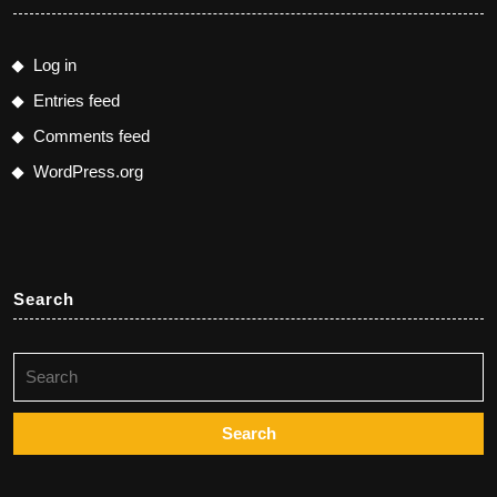
Log in
Entries feed
Comments feed
WordPress.org
Search
Search
for: