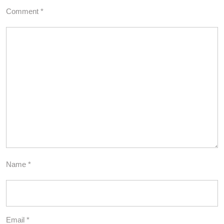
Comment
*
Name
*
Email
*