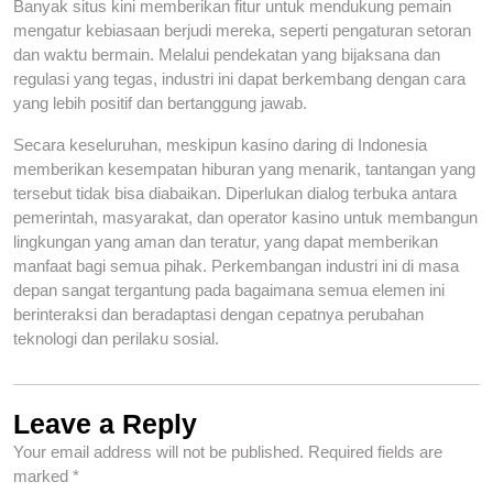
Banyak situs kini memberikan fitur untuk mendukung pemain
mengatur kebiasaan berjudi mereka, seperti pengaturan setoran
dan waktu bermain. Melalui pendekatan yang bijaksana dan
regulasi yang tegas, industri ini dapat berkembang dengan cara
yang lebih positif dan bertanggung jawab.
Secara keseluruhan, meskipun kasino daring di Indonesia
memberikan kesempatan hiburan yang menarik, tantangan yang
tersebut tidak bisa diabaikan. Diperlukan dialog terbuka antara
pemerintah, masyarakat, dan operator kasino untuk membangun
lingkungan yang aman dan teratur, yang dapat memberikan
manfaat bagi semua pihak. Perkembangan industri ini di masa
depan sangat tergantung pada bagaimana semua elemen ini
berinteraksi dan beradaptasi dengan cepatnya perubahan
teknologi dan perilaku sosial.
Leave a Reply
Your email address will not be published.
Required fields are
marked
*