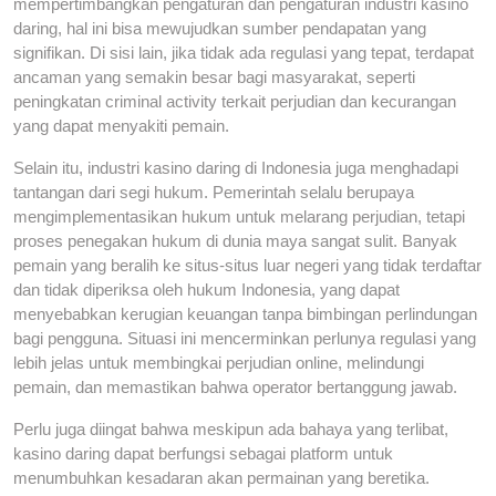
mempertimbangkan pengaturan dan pengaturan industri kasino
daring, hal ini bisa mewujudkan sumber pendapatan yang
signifikan. Di sisi lain, jika tidak ada regulasi yang tepat, terdapat
ancaman yang semakin besar bagi masyarakat, seperti
peningkatan criminal activity terkait perjudian dan kecurangan
yang dapat menyakiti pemain.
Selain itu, industri kasino daring di Indonesia juga menghadapi
tantangan dari segi hukum. Pemerintah selalu berupaya
mengimplementasikan hukum untuk melarang perjudian, tetapi
proses penegakan hukum di dunia maya sangat sulit. Banyak
pemain yang beralih ke situs-situs luar negeri yang tidak terdaftar
dan tidak diperiksa oleh hukum Indonesia, yang dapat
menyebabkan kerugian keuangan tanpa bimbingan perlindungan
bagi pengguna. Situasi ini mencerminkan perlunya regulasi yang
lebih jelas untuk membingkai perjudian online, melindungi
pemain, dan memastikan bahwa operator bertanggung jawab.
Perlu juga diingat bahwa meskipun ada bahaya yang terlibat,
kasino daring dapat berfungsi sebagai platform untuk
menumbuhkan kesadaran akan permainan yang beretika.