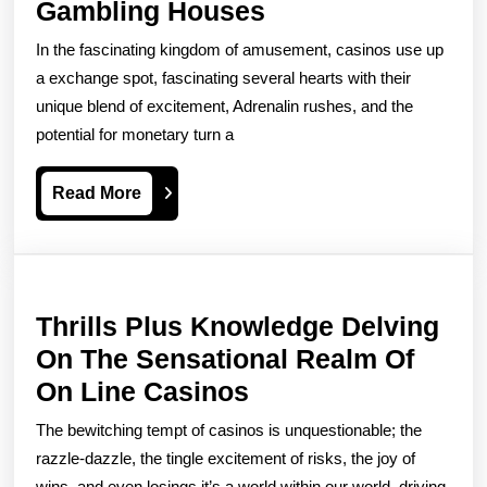
The
Gambling Houses
,
Knowledge
In the fascinating kingdom of amusement, casinos use up
Dan
Into
a exchange spot, fascinating several hearts with their
Keamanan
Your
unique blend of excitement, Adrenalin rushes, and the
Tingkat
potential for monetary turn a
Exciting
Tinggi
Playing
Read
Read More
Field
More
Of
Gambling
Houses
Thrills Plus Knowledge Delving
On The Sensational Realm Of
Thrills
On Line Casinos
Plus
The bewitching tempt of casinos is unquestionable; the
Knowledge
razzle-dazzle, the tingle excitement of risks, the joy of
wins, and even losings it’s a world within our world, driving