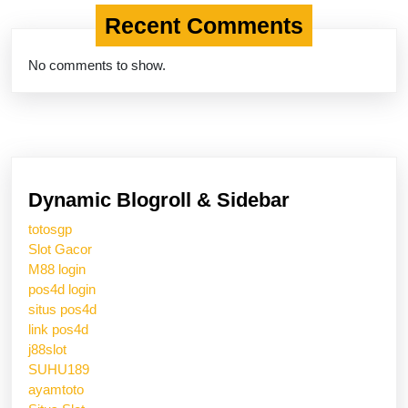
Recent Comments
No comments to show.
Dynamic Blogroll & Sidebar
totosgp
Slot Gacor
M88 login
pos4d login
situs pos4d
link pos4d
j88slot
SUHU189
ayamtoto