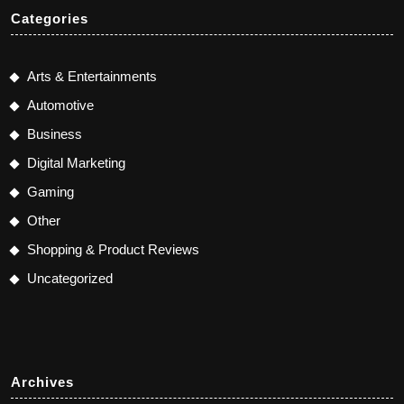
Categories
Arts & Entertainments
Automotive
Business
Digital Marketing
Gaming
Other
Shopping & Product Reviews
Uncategorized
Archives