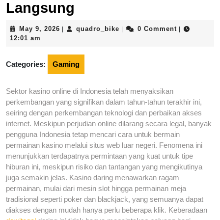
Langsung
May
quadro_bike
May 9, 2026
quadro_bike
0 Comment
|
|
|
9,
12:01 am
2026
Categories:
Gaming
Sektor kasino online di Indonesia telah menyaksikan
perkembangan yang signifikan dalam tahun-tahun terakhir ini,
seiring dengan perkembangan teknologi dan perbaikan akses
internet. Meskipun perjudian online dilarang secara legal, banyak
pengguna Indonesia tetap mencari cara untuk bermain
permainan kasino melalui situs web luar negeri. Fenomena ini
menunjukkan terdapatnya permintaan yang kuat untuk tipe
hiburan ini, meskipun risiko dan tantangan yang mengikutinya
juga semakin jelas. Kasino daring menawarkan ragam
permainan, mulai dari mesin slot hingga permainan meja
tradisional seperti poker dan blackjack, yang semuanya dapat
diakses dengan mudah hanya perlu beberapa klik. Keberadaan