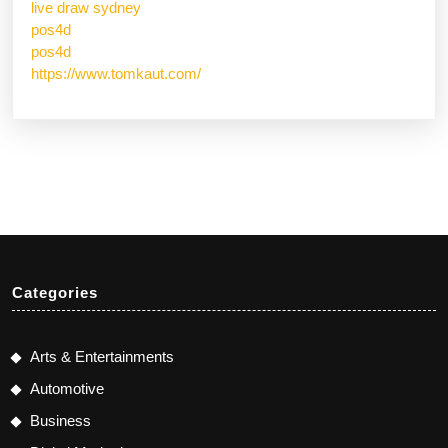
live draw sydney
pos4d
pos4d
https://www.tomkaut.com/
Categories
Arts & Entertainments
Automotive
Business