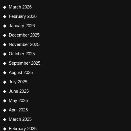
March 2026
February 2026
January 2026
December 2025
November 2025
October 2025
September 2025
August 2025
July 2025
June 2025
May 2025
April 2025
March 2025
February 2025