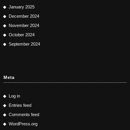
January 2025
December 2024
November 2024
October 2024
September 2024
Meta
Log in
Entries feed
Comments feed
WordPress.org