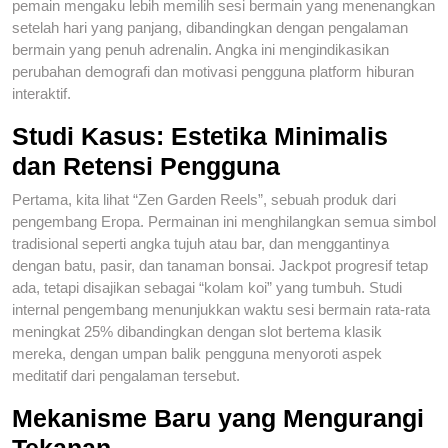
pemain mengaku lebih memilih sesi bermain yang menenangkan
setelah hari yang panjang, dibandingkan dengan pengalaman
bermain yang penuh adrenalin. Angka ini mengindikasikan
perubahan demografi dan motivasi pengguna platform hiburan
interaktif.
Studi Kasus: Estetika Minimalis
dan Retensi Pengguna
Pertama, kita lihat “Zen Garden Reels”, sebuah produk dari
pengembang Eropa. Permainan ini menghilangkan semua simbol
tradisional seperti angka tujuh atau bar, dan menggantinya
dengan batu, pasir, dan tanaman bonsai. Jackpot progresif tetap
ada, tetapi disajikan sebagai “kolam koi” yang tumbuh. Studi
internal pengembang menunjukkan waktu sesi bermain rata-rata
meningkat 25% dibandingkan dengan slot bertema klasik
mereka, dengan umpan balik pengguna menyoroti aspek
meditatif dari pengalaman tersebut.
Mekanisme Baru yang Mengurangi