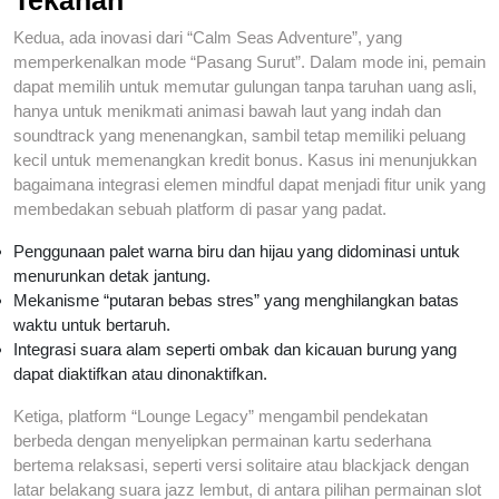
Tekanan
Kedua, ada inovasi dari “Calm Seas Adventure”, yang
memperkenalkan mode “Pasang Surut”. Dalam mode ini, pemain
dapat memilih untuk memutar gulungan tanpa taruhan uang asli,
hanya untuk menikmati animasi bawah laut yang indah dan
soundtrack yang menenangkan, sambil tetap memiliki peluang
kecil untuk memenangkan kredit bonus. Kasus ini menunjukkan
bagaimana integrasi elemen mindful dapat menjadi fitur unik yang
membedakan sebuah platform di pasar yang padat.
Penggunaan palet warna biru dan hijau yang didominasi untuk
menurunkan detak jantung.
Mekanisme “putaran bebas stres” yang menghilangkan batas
waktu untuk bertaruh.
Integrasi suara alam seperti ombak dan kicauan burung yang
dapat diaktifkan atau dinonaktifkan.
Ketiga, platform “Lounge Legacy” mengambil pendekatan
berbeda dengan menyelipkan permainan kartu sederhana
bertema relaksasi, seperti versi solitaire atau blackjack dengan
latar belakang suara jazz lembut, di antara pilihan permainan slot