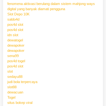
fenomena aktivasi berulang dalam sistem mahjong ways
digital yang banyak diamati pengguna
Slot Depo 10K
saldo4d
pos4d slot
pos4d slot
idn slot
dewatogel
dewapoker
dewapoker
sena99
pos4d togel
pos4d slot
slot
sedayu88
judi bola terpercaya
slot88
dewacuan
Togel
situs bokep viral