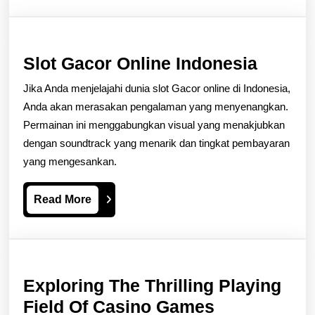
,
Software
Resmi
Slot
Slot Gacor Online Indonesia
,
Gacor
Jika Anda menjelajahi dunia slot Gacor online di Indonesia,
Dan
Online
Anda akan merasakan pengalaman yang menyenangkan.
Interaksi
Indone
Permainan ini menggabungkan visual yang menakjubkan
Pemain
dengan soundtrack yang menarik dan tingkat pembayaran
Lancar
yang mengesankan.
Read
Read More
More
Exploring The Thrilling Playing
Exploring
Field Of Casino Games