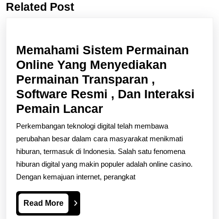
Related Post
Previous
Next
post:
post:
Memahami Sistem Permainan
Online Yang Menyediakan
Permainan Transparan ,
Software Resmi , Dan Interaksi
Memahami
Pemain Lancar
Sistem
Perkembangan teknologi digital telah membawa
Permainan
perubahan besar dalam cara masyarakat menikmati
Online
hiburan, termasuk di Indonesia. Salah satu fenomena
hiburan digital yang makin populer adalah online casino.
Yang
Dengan kemajuan internet, perangkat
Menyediakan
Permainan
Read
Read More
Transparan
More