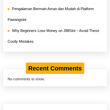
Pengalaman Bermain Aman dan Mudah di Platform
Pawangslot
Why Beginners Lose Money on J88Slot – Avoid These
Costly Mistakes
Recent Comments
No comments to show.