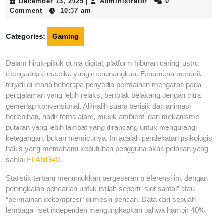
December
Administrator
December 13, 2025
Administrator
0
|
|
13,
Comment
10:37 am
|
2025
Categories:
Gaming
Dalam hiruk-pikuk dunia digital, platform hiburan daring justru
mengadopsi estetika yang menenangkan. Fenomena menarik
terjadi di mana beberapa penyedia permainan mengarah pada
pengalaman yang lebih relaks, bertolak belakang dengan citra
gemerlap konvensional. Alih-alih suara berisik dan animasi
berlebihan, hadir tema alam, musik ambient, dan mekanisme
putaran yang lebih lambat yang dirancang untuk mengurangi
ketegangan, bukan memicunya. Ini adalah pendekatan psikologis
halus yang memahami kebutuhan pengguna akan pelarian yang
santai
ELANG4D
.
Statistik terbaru menunjukkan pergeseran preferensi ini, dengan
peningkatan pencarian untuk istilah seperti “slot santai” atau
“permainan dekompresi” di mesin pencari. Data dari sebuah
lembaga riset independen mengungkapkan bahwa hampir 40%