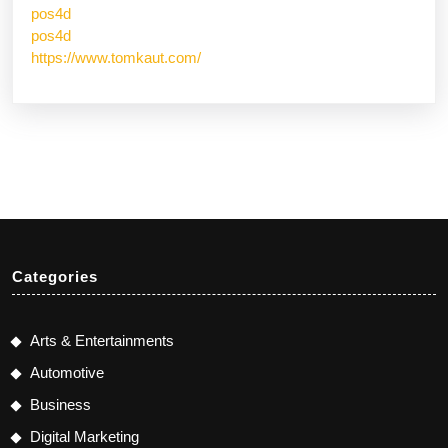
pos4d
pos4d
https://www.tomkaut.com/
Categories
Arts & Entertainments
Automotive
Business
Digital Marketing