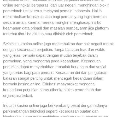
online seringkali beroperasi dari luar negeri, menghindari blokir
pemerintah untuk terus melayani pemain Indonesia. Hal ini
menimbulkan ketidakpastian bagi pemain yang ingin bermain
secara aman, karena mereka mungkin menghadapi risiko
keamanan data pribadi dan masalah pembayaran jika platform
tersebut tiba-tiba ditutup atau diblokir oleh pemerintah.
Selain itu, kasino online juga menimbulkan dampak negatif terkait
dengan kecanduan perjudian. Tanpa batasan fisik dan waktu
yang jelas, pemain dapat dengan mudah terjebak dalam
permainan, yang mengarah pada kecanduan. Kecanduan
perjudian dapat menyebabkan masalah keuangan dan sosial
yang serius bagi para pemain. Kesadaran diri dan pengaturan
batasan sangat penting untuk mencegah kecanduan dalam
bermain kasino online. Edukasi masyarakat mengenai
kecanduan perjudian harus diberikan oleh pemerintah dan
organisasi terkait.
Industri kasino online juga berkembang pesat dengan adanya
perkembangan teknologi seperti kecerdasan buatan dan
blockchain, yang memungkinkan platform untuk menawarkan