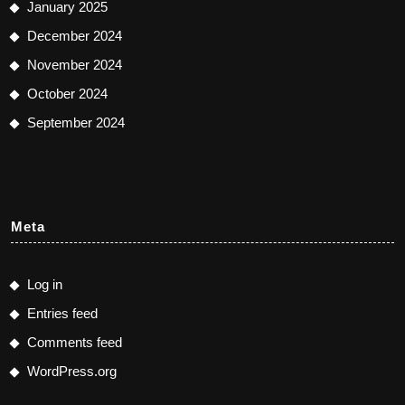
January 2025
December 2024
November 2024
October 2024
September 2024
Meta
Log in
Entries feed
Comments feed
WordPress.org