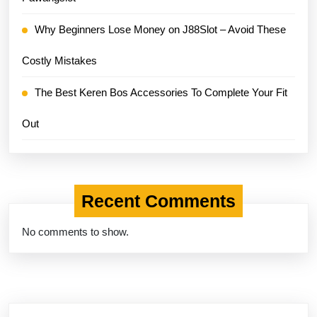
Why Beginners Lose Money on J88Slot – Avoid These
Costly Mistakes
The Best Keren Bos Accessories To Complete Your Fit
Out
Recent Comments
No comments to show.