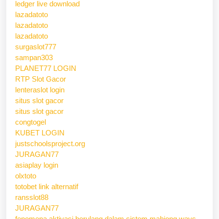
ledger live download
lazadatoto
lazadatoto
lazadatoto
surgaslot777
sampan303
PLANET77 LOGIN
RTP Slot Gacor
lenteraslot login
situs slot gacor
situs slot gacor
congtogel
KUBET LOGIN
justschoolsproject.org
JURAGAN77
asiaplay login
olxtoto
totobet link alternatif
ransslot88
JURAGAN77
fenomena aktivasi berulang dalam sistem mahjong ways