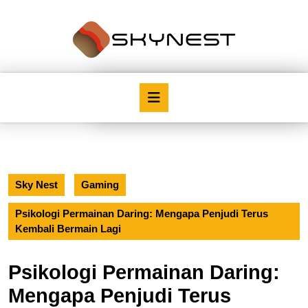
Skip
to
content
Skip
to
content
Open
Button
Sky Nest
Gaming
Psikologi Permainan Daring: Mengapa Penjudi Terus
Kembali Bermain Lagi
Psikologi Permainan Daring:
Mengapa Penjudi Terus