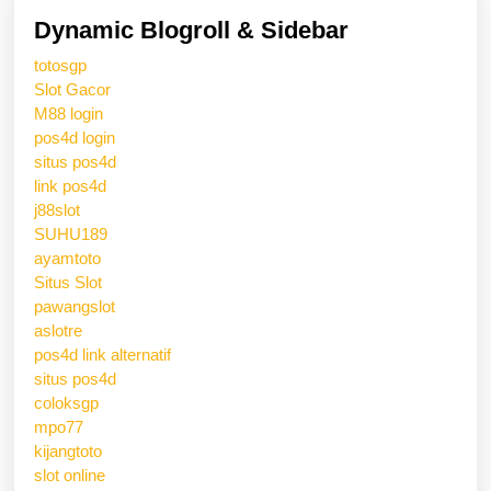
Dynamic Blogroll & Sidebar
totosgp
Slot Gacor
M88 login
pos4d login
situs pos4d
link pos4d
j88slot
SUHU189
ayamtoto
Situs Slot
pawangslot
aslotre
pos4d link alternatif
situs pos4d
coloksgp
mpo77
kijangtoto
slot online