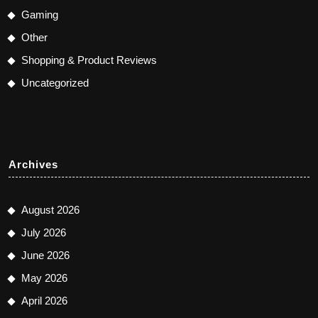
Gaming
Other
Shopping & Product Reviews
Uncategorized
Archives
August 2026
July 2026
June 2026
May 2026
April 2026