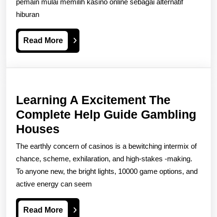
pemain mulai memilih kasino online sebagai alternatif
Hiburan
hiburan
Kasino
Dengan
Read
Read More
Dealer
More
Real-
Time
,
Learning A Excitement The
Jackpot
Complete Help Guide Gambling
Tumbuh
Learning
Houses
,
A
The earthly concern of casinos is a bewitching intermix of
Dan
Excitement
chance, scheme, exhilaration, and high-stakes -making.
Pencairan
The
To anyone new, the bright lights, 10000 game options, and
Cepat
active energy can seem
Complete
Help
Read
Read More
Guide