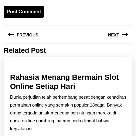
Post
PREVIOUS
NEXT
navigation
Related Post
Previous
Next
post:
post:
Rahasia Menang Bermain Slot
Rahasia
Online Setiap Hari
Menang
Dunia perjudian telah berkembang pesat dengan kehadiran
Bermain
permainan online yang semakin populer 18naga. Banyak
Slot
orang tergoda untuk mencoba peruntungan mereka di
dunia on-line gambling, namun perlu diingat bahwa
Online
kegiatan ini
Setiap