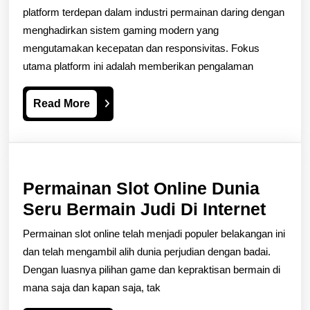
Sistem
platform terdepan dalam industri permainan daring dengan
Gaming
menghadirkan sistem gaming modern yang
mengutamakan kecepatan dan responsivitas. Fokus
Modern
utama platform ini adalah memberikan pengalaman
dengan
Respons
Read
Read More
Super
More
Cepat
Permainan Slot Online Dunia
Perm
Seru Bermain Judi Di Internet
Slot
Permainan slot online telah menjadi populer belakangan ini
Onlin
dan telah mengambil alih dunia perjudian dengan badai.
Duni
Dengan luasnya pilihan game dan kepraktisan bermain di
mana saja dan kapan saja, tak
Seru