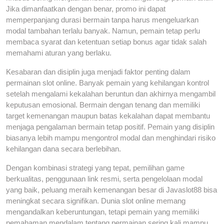
Jika dimanfaatkan dengan benar, promo ini dapat
memperpanjang durasi bermain tanpa harus mengeluarkan
modal tambahan terlalu banyak. Namun, pemain tetap perlu
membaca syarat dan ketentuan setiap bonus agar tidak salah
memahami aturan yang berlaku.
Kesabaran dan disiplin juga menjadi faktor penting dalam
permainan slot online. Banyak pemain yang kehilangan kontrol
setelah mengalami kekalahan beruntun dan akhirnya mengambil
keputusan emosional. Bermain dengan tenang dan memiliki
target kemenangan maupun batas kekalahan dapat membantu
menjaga pengalaman bermain tetap positif. Pemain yang disiplin
biasanya lebih mampu mengontrol modal dan menghindari risiko
kehilangan dana secara berlebihan.
Dengan kombinasi strategi yang tepat, pemilihan game
berkualitas, penggunaan link resmi, serta pengelolaan modal
yang baik, peluang meraih kemenangan besar di Javaslot88 bisa
meningkat secara signifikan. Dunia slot online memang
mengandalkan keberuntungan, tetapi pemain yang memiliki
pemahaman mendalam tentang permainan sering kali mampu