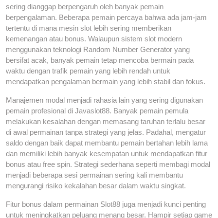
sering dianggap berpengaruh oleh banyak pemain
berpengalaman. Beberapa pemain percaya bahwa ada jam-jam
tertentu di mana mesin slot lebih sering memberikan
kemenangan atau bonus. Walaupun sistem slot modern
menggunakan teknologi Random Number Generator yang
bersifat acak, banyak pemain tetap mencoba bermain pada
waktu dengan trafik pemain yang lebih rendah untuk
mendapatkan pengalaman bermain yang lebih stabil dan fokus.
Manajemen modal menjadi rahasia lain yang sering digunakan
pemain profesional di Javaslot88. Banyak pemain pemula
melakukan kesalahan dengan memasang taruhan terlalu besar
di awal permainan tanpa strategi yang jelas. Padahal, mengatur
saldo dengan baik dapat membantu pemain bertahan lebih lama
dan memiliki lebih banyak kesempatan untuk mendapatkan fitur
bonus atau free spin. Strategi sederhana seperti membagi modal
menjadi beberapa sesi permainan sering kali membantu
mengurangi risiko kekalahan besar dalam waktu singkat.
Fitur bonus dalam permainan Slot88 juga menjadi kunci penting
untuk meningkatkan peluang menang besar. Hampir setiap game