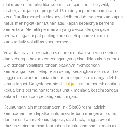
slot modern memiliki fitur seperti free spin, multiplier, wild,
scatter, atau jackpot progresif. Pemain yang memahami cara
kerja fitur-fitur tersebut biasanya lebih mudah menentukan kapan
harus meningkatkan taruhan atau kapan sebaiknya berhenti
sementara. Memilih permainan yang sesuai dengan gaya
bermain juga sangat penting karena setiap game memiliki
karakteristik volatilitas yang berbeda.
Volatilitas dalam permainan slot menentukan seberapa sering
dan seberapa besar kemenangan yang bisa didapatkan pemain.
Slot dengan volatilitas rendah biasanya memberikan
kemenangan kecil tetapi lebih sering, sedangkan slot volatilitas
tinggi menawarkan hadiah besar meskipun kemenangan lebih
jarang terjadi. Banyak pemain di
slot jackpot
mengombinasikan
kedua jenis permainan tersebut untuk menjaga keseimbangan
antara hiburan dan peluang keuntungan.
Keuntungan lain menggunakan link Slot88 resmi adalah
kemudahan mendapatkan informasi terbaru mengenai promo
dan bonus harian. Bonus deposit, cashback, hingga event
khusus sering menjadi tambahan keuntungan bagi pemain aktif.