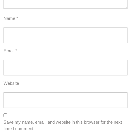
Name
*
Email
*
Website
Save my name, email, and website in this browser for the next
time I comment.