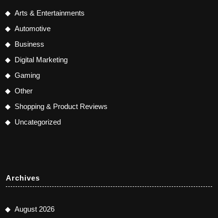
Arts & Entertainments
Automotive
Business
Digital Marketing
Gaming
Other
Shopping & Product Reviews
Uncategorized
Archives
August 2026