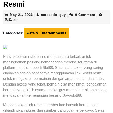
Resmi
May
sarcastic_guy
May 21, 2026
sarcastic_guy
0 Comment
|
|
|
21,
9:11 am
2026
Categories:
Arts & Entertainments
Banyak pemain slot online mencari cara terbaik untuk
meningkatkan peluang kemenangan mereka, terutama di
platform populer seperti Slot88. Salah satu faktor yang sering
diabaikan adalah pentingnya menggunakan link Slot88 resmi
untuk mengakses permainan dengan aman, cepat, dan stabil.
Dengan akses yang tepat, pemain bisa menikmati pengalaman
bermain yang lebih nyaman sekaligus memaksimalkan peluang
mendapatkan kemenangan besar di Javaslot88.
Menggunakan link resmi memberikan banyak keuntungan
dibandingkan akses dari sumber yang tidak terpercaya. Selain