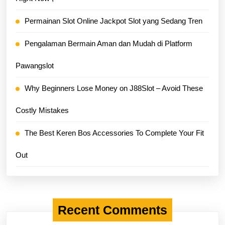
Permainan Slot Online Jackpot Slot yang Sedang Tren
Pengalaman Bermain Aman dan Mudah di Platform
Pawangslot
Why Beginners Lose Money on J88Slot – Avoid These
Costly Mistakes
The Best Keren Bos Accessories To Complete Your Fit
Out
Recent Comments