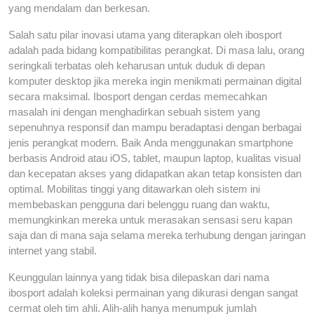
yang mendalam dan berkesan.
Salah satu pilar inovasi utama yang diterapkan oleh ibosport
adalah pada bidang kompatibilitas perangkat. Di masa lalu, orang
seringkali terbatas oleh keharusan untuk duduk di depan
komputer desktop jika mereka ingin menikmati permainan digital
secara maksimal. Ibosport dengan cerdas memecahkan
masalah ini dengan menghadirkan sebuah sistem yang
sepenuhnya responsif dan mampu beradaptasi dengan berbagai
jenis perangkat modern. Baik Anda menggunakan smartphone
berbasis Android atau iOS, tablet, maupun laptop, kualitas visual
dan kecepatan akses yang didapatkan akan tetap konsisten dan
optimal. Mobilitas tinggi yang ditawarkan oleh sistem ini
membebaskan pengguna dari belenggu ruang dan waktu,
memungkinkan mereka untuk merasakan sensasi seru kapan
saja dan di mana saja selama mereka terhubung dengan jaringan
internet yang stabil.
Keunggulan lainnya yang tidak bisa dilepaskan dari nama
ibosport adalah koleksi permainan yang dikurasi dengan sangat
cermat oleh tim ahli. Alih-alih hanya menumpuk jumlah