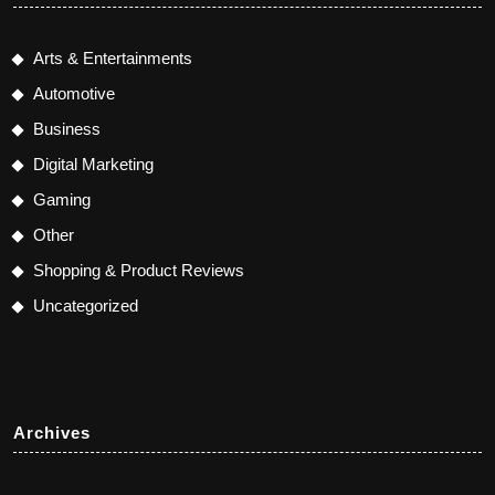
Arts & Entertainments
Automotive
Business
Digital Marketing
Gaming
Other
Shopping & Product Reviews
Uncategorized
Archives