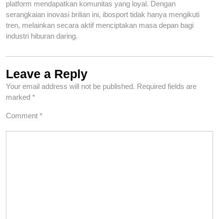
platform mendapatkan komunitas yang loyal. Dengan
serangkaian inovasi brilian ini, ibosport tidak hanya mengikuti
tren, melainkan secara aktif menciptakan masa depan bagi
industri hiburan daring.
Leave a Reply
Your email address will not be published.
Required fields are
marked
*
Comment
*