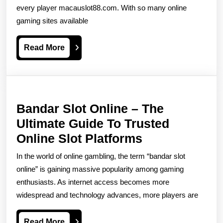
Login
every player macauslot88.com. With so many online
gaming sites available
Link
For
Read
Read More
Online
More
Slot
Games
With
Bandar Slot Online – The
The
Ultimate Guide To Trusted
Highest
Bandar
Online Slot Platforms
RTP
Slot
In the world of online gambling, the term “bandar slot
Online
online” is gaining massive popularity among gaming
–
enthusiasts. As internet access becomes more
widespread and technology advances, more players are
The
Ultimate
Read
Read More