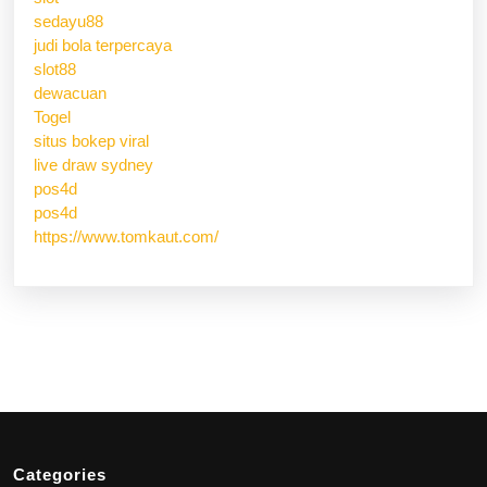
sedayu88
judi bola terpercaya
slot88
dewacuan
Togel
situs bokep viral
live draw sydney
pos4d
pos4d
https://www.tomkaut.com/
Categories