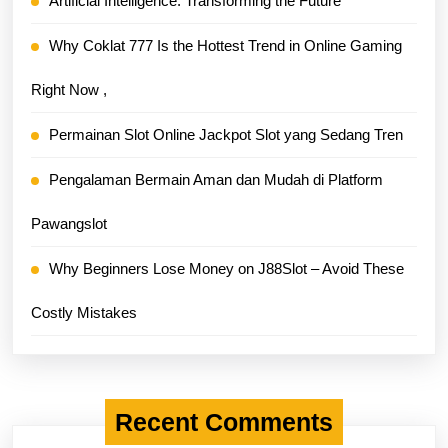
Artificial Intelligence: Transforming the Future
Why Coklat 777 Is the Hottest Trend in Online Gaming
Right Now ,
Permainan Slot Online Jackpot Slot yang Sedang Tren
Pengalaman Bermain Aman dan Mudah di Platform
Pawangslot
Why Beginners Lose Money on J88Slot – Avoid These
Costly Mistakes
Recent Comments