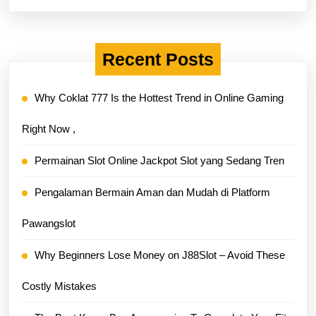
Recent Posts
Why Coklat 777 Is the Hottest Trend in Online Gaming
Right Now ,
Permainan Slot Online Jackpot Slot yang Sedang Tren
Pengalaman Bermain Aman dan Mudah di Platform
Pawangslot
Why Beginners Lose Money on J88Slot – Avoid These
Costly Mistakes