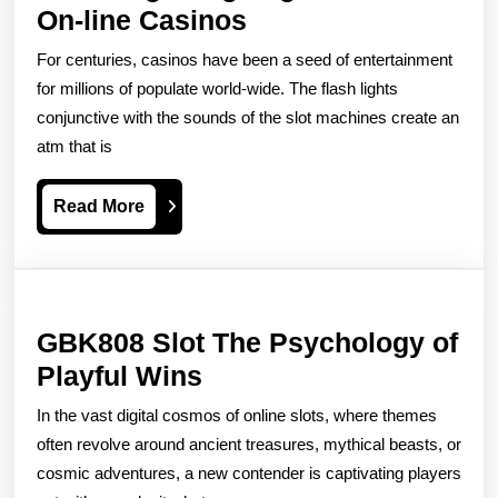
Checking
On-line Casinos
Intriguing
For centuries, casinos have been a seed of entertainment
World
for millions of populate world-wide. The flash lights
Of
conjunctive with the sounds of the slot machines create an
atm that is
On-
line
Read
Read More
Casinos
More
GBK808 Slot The Psychology of
GBK808
Playful Wins
Slot
In the vast digital cosmos of online slots, where themes
The
often revolve around ancient treasures, mythical beasts, or
Psychology
cosmic adventures, a new contender is captivating players