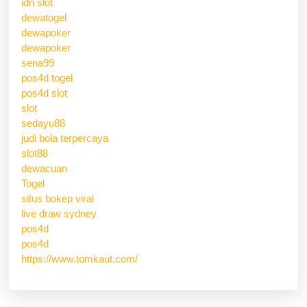
idn slot
dewatogel
dewapoker
dewapoker
sena99
pos4d togel
pos4d slot
slot
sedayu88
judi bola terpercaya
slot88
dewacuan
Togel
situs bokep viral
live draw sydney
pos4d
pos4d
https://www.tomkaut.com/