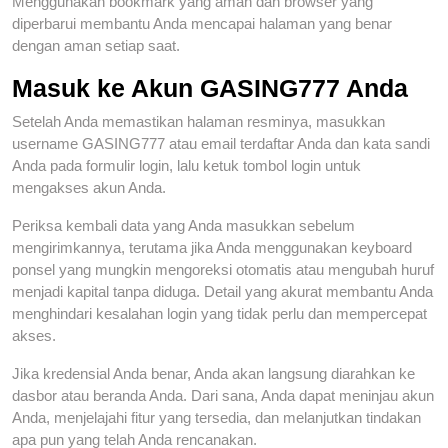
Menggunakan bookmark yang aman dan browser yang
diperbarui membantu Anda mencapai halaman yang benar
dengan aman setiap saat.
Masuk ke Akun GASING777 Anda
Setelah Anda memastikan halaman resminya, masukkan
username GASING777 atau email terdaftar Anda dan kata sandi
Anda pada formulir login, lalu ketuk tombol login untuk
mengakses akun Anda.
Periksa kembali data yang Anda masukkan sebelum
mengirimkannya, terutama jika Anda menggunakan keyboard
ponsel yang mungkin mengoreksi otomatis atau mengubah huruf
menjadi kapital tanpa diduga. Detail yang akurat membantu Anda
menghindari kesalahan login yang tidak perlu dan mempercepat
akses.
Jika kredensial Anda benar, Anda akan langsung diarahkan ke
dasbor atau beranda Anda. Dari sana, Anda dapat meninjau akun
Anda, menjelajahi fitur yang tersedia, dan melanjutkan tindakan
apa pun yang telah Anda rencanakan.