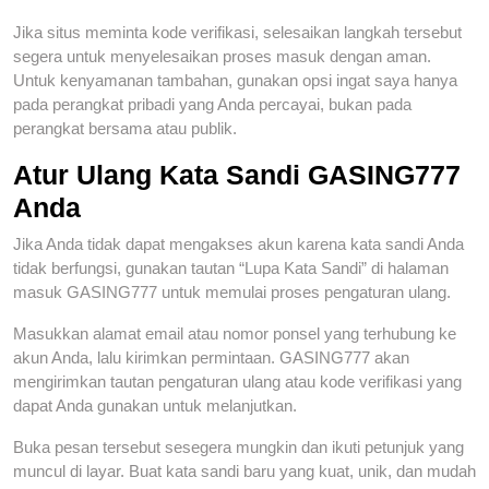
Jika situs meminta kode verifikasi, selesaikan langkah tersebut
segera untuk menyelesaikan proses masuk dengan aman.
Untuk kenyamanan tambahan, gunakan opsi ingat saya hanya
pada perangkat pribadi yang Anda percayai, bukan pada
perangkat bersama atau publik.
Atur Ulang Kata Sandi GASING777
Anda
Jika Anda tidak dapat mengakses akun karena kata sandi Anda
tidak berfungsi, gunakan tautan “Lupa Kata Sandi” di halaman
masuk GASING777 untuk memulai proses pengaturan ulang.
Masukkan alamat email atau nomor ponsel yang terhubung ke
akun Anda, lalu kirimkan permintaan. GASING777 akan
mengirimkan tautan pengaturan ulang atau kode verifikasi yang
dapat Anda gunakan untuk melanjutkan.
Buka pesan tersebut sesegera mungkin dan ikuti petunjuk yang
muncul di layar. Buat kata sandi baru yang kuat, unik, dan mudah