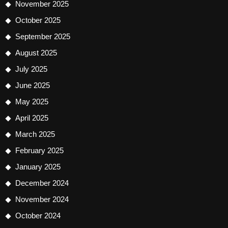
November 2025
October 2025
September 2025
August 2025
July 2025
June 2025
May 2025
April 2025
March 2025
February 2025
January 2025
December 2024
November 2024
October 2024