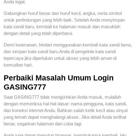
Anda ingat.
Gabungkan huruf besar dan huruf kecil, angka, serta simbol
untuk perlindungan yang lebih baik. Setelah Anda menyimpan
kata sandi baru, kembali ke halaman masuk dan masuklah
dengan detail yang telah diperbarui.
Demi keamanan, hindari menggunakan kembali kata sandi lama,
dan simpan kata sandi baru Anda di pengelola kata sandi
tepercaya jika diperlukan untuk akses yang lebih aman di
kemudian hari.
Perbaiki Masalah Umum Login
GASING777
Saat GASING777 tidak mengizinkan Anda masuk, mulailah
dengan memeriksa hal-hal dasar: nama pengguna, kata sandi,
dan koneksi internet Anda. Bahkan salah ketik kecil atau sinyal
yang lemah dapat menghalangi akses. Jika detail Anda terlihat
benar, segarkan halaman dan coba lagi.
Anda juga dapat menutup browser, membukanya kembali, lalu