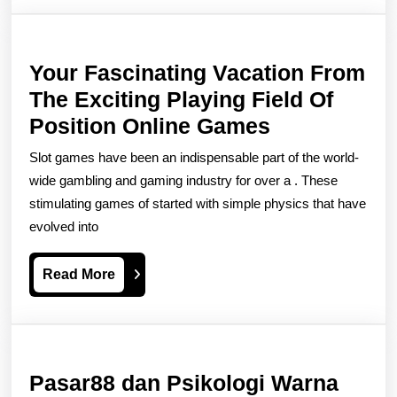
Your Fascinating Vacation From
The Exciting Playing Field Of
Your
Position Online Games
Fascinating
Slot games have been an indispensable part of the world-
Vacation
wide gambling and gaming industry for over a . These
From
stimulating games of started with simple physics that have
evolved into
The
Exciting
Read
Read More
Playing
More
Field
Of
Position
Pasar88 dan Psikologi Warna
Online